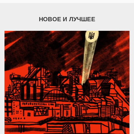
НОВОЕ И ЛУЧШЕЕ