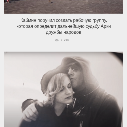
Кабмин поручил создать рабочую группу,
которая определит дальнейшую судьбу Арки
дружбы народов
9 790