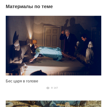
Материалы по теме
Бес царя в голове
8 147