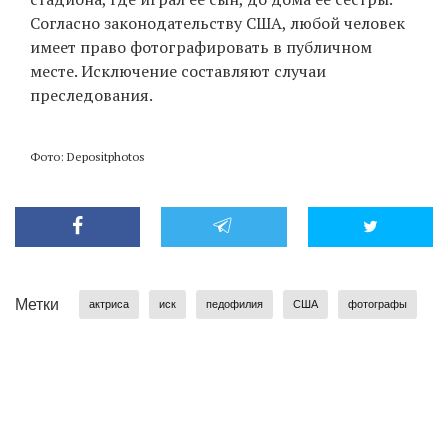
Согласно законодательству США, любой человек
имеет право фотографировать в публичном
месте. Исключение составляют случаи
преследования.
Фото: Depositphotos
Метки
актриса
иск
педофилия
США
фотографы