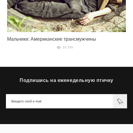
Мальчики: Американские трансмужчины
23 370
Подпишись на еженедельную птичку