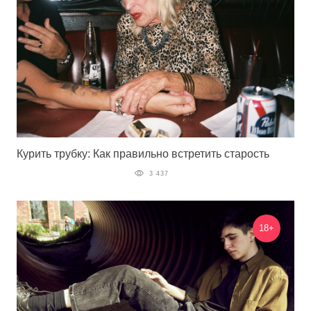
Курить трубку: Как правильно встретить старость
3 437
18+