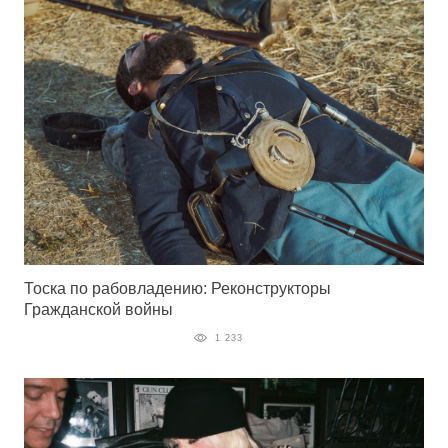
Тоска по рабовладению: Реконструкторы
Гражданской войны
1 233