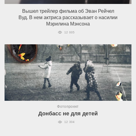
Вышел трейлер фильма об Эван Рейчел
Вуд. В нем актриса рассказывает о насилии
Мэрилина Мэнсона
12 005
Фотопроект
Донбасс не для детей
12 304