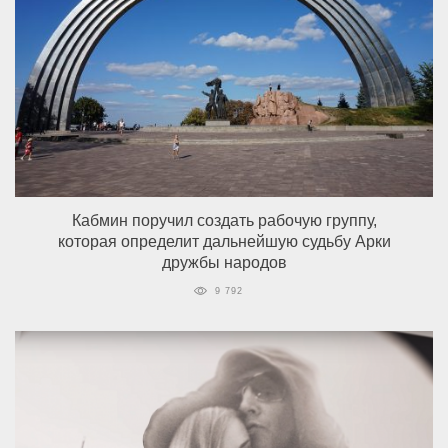
Кабмин поручил создать рабочую группу,
которая определит дальнейшую судьбу Арки
дружбы народов
9 792