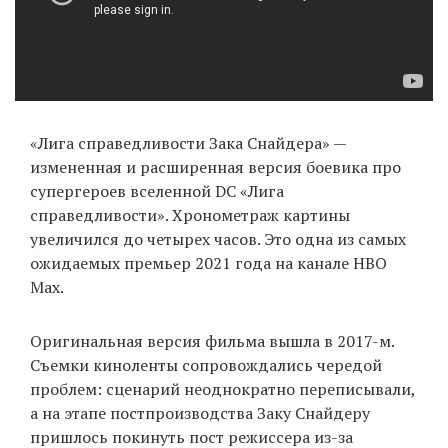
«Лига справедливости Зака Снайдера» —
измененная и расширенная версия боевика про
супергероев вселенной DC «Лига
справедливости». Хронометраж картины
увеличился до четырех часов. Это одна из самых
ожидаемых премьер 2021 года на канале HBO
Max.
Оригинальная версия фильма вышла в 2017-м.
Съемки киноленты сопровождались чередой
проблем: сценарий неоднократно переписывали,
а на этапе постпроизводства Заку Снайдеру
пришлось покинуть пост режиссера из-за