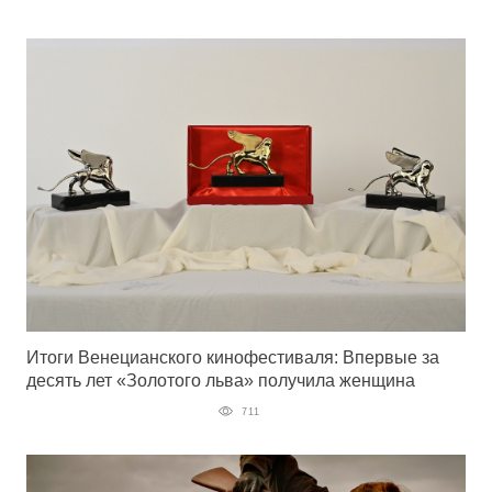
Итоги Венецианского кинофестиваля: Впервые за
десять лет «Золотого льва» получила женщина
711