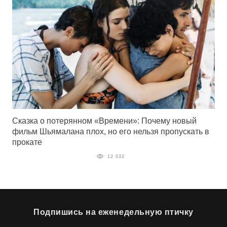
Сказка о потерянном «Времени»: Почему новый
фильм Шьямалана плох, но его нельзя пропускать в
прокате
12 032
Подпишись на еженедельную птичку