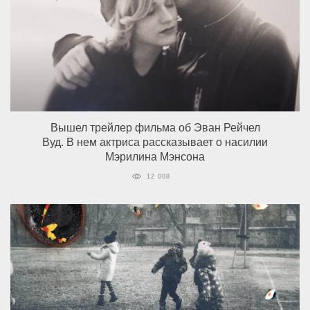
Вышел трейлер фильма об Эван Рейчел
Вуд. В нем актриса рассказывает о насилии
Мэрилина Мэнсона
12 008