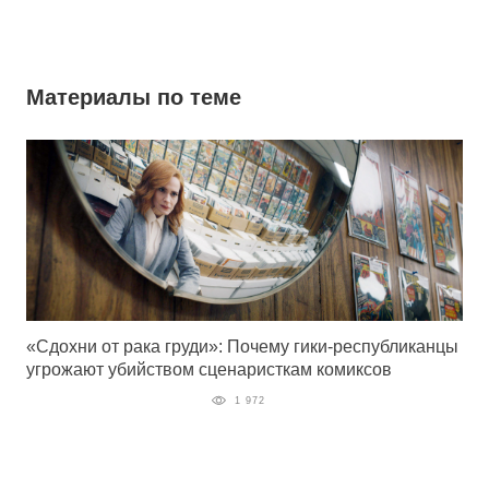
Материалы по теме
«Сдохни от рака груди»: Почему гики-республиканцы
угрожают убийством сценаристкам комиксов
1 972