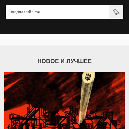
НОВОЕ И ЛУЧШЕЕ