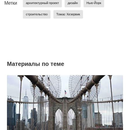
Метки
архитектурный проект
дизайн
Нью-Йорк
строительство
Томас Хезервик
Материалы по теме