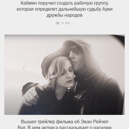
Кабмин поручил создать рабочую группу,
которая определит дальнейшую судьбу Арки
дружбы народов
9 785
Вышел трейлер фильма об Эван Рейчел
Вуд. В нем актриса рассказывает о насилии