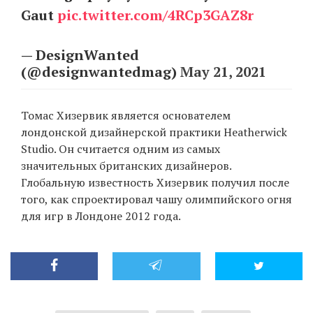
Gaut
pic.twitter.com/4RCp3GAZ8r
— DesignWanted
(@designwantedmag)
May 21, 2021
Томас Хизервик является основателем
лондонской дизайнерской практики Heatherwick
Studio. Он считается одним из самых
значительных британских дизайнеров.
Глобальную известность Хизервик получил после
того, как спроектировал чашу олимпийского огня
для игр в Лондоне 2012 года.