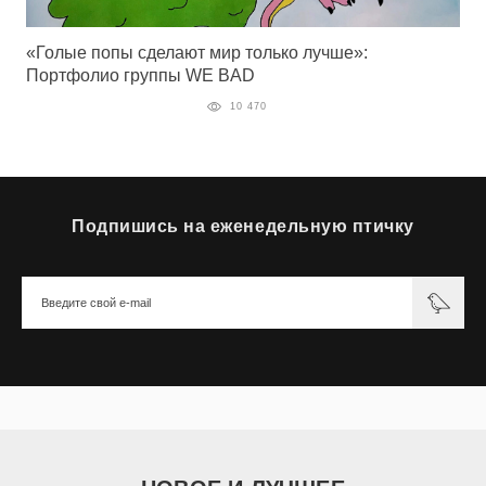
«Голые попы сделают мир только лучше»:
Портфолио группы WE BAD
10 470
Подпишись на еженедельную птичку