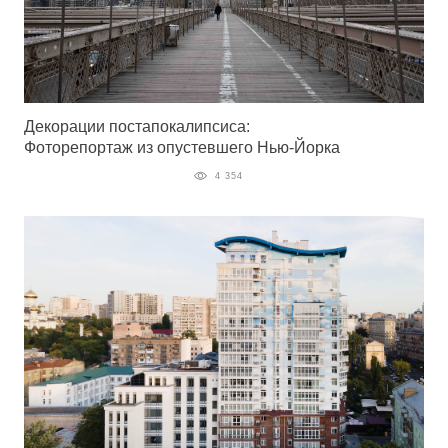
Декорации постапокалипсиса:
Фоторепортаж из опустевшего Нью-Йорка
4 354