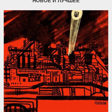
НОВОЕ И ЛУЧШЕЕ