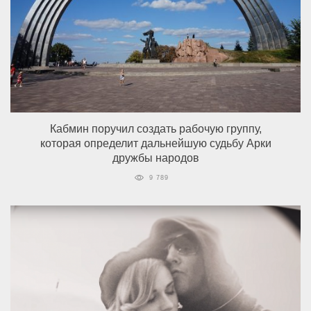
Кабмин поручил создать рабочую группу,
которая определит дальнейшую судьбу Арки
дружбы народов
9 789