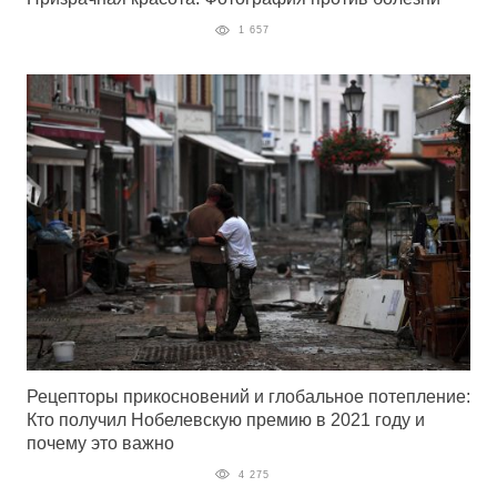
1 657
Рецепторы прикосновений и глобальное потепление:
Кто получил Нобелевскую премию в 2021 году и
почему это важно
4 275