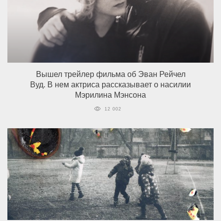
Вышел трейлер фильма об Эван Рейчел
Вуд. В нем актриса рассказывает о насилии
Мэрилина Мэнсона
12 002