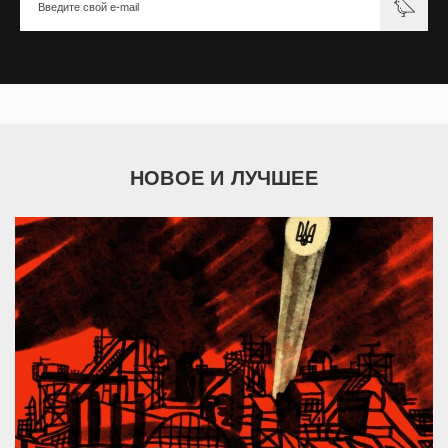
НОВОЕ И ЛУЧШЕЕ