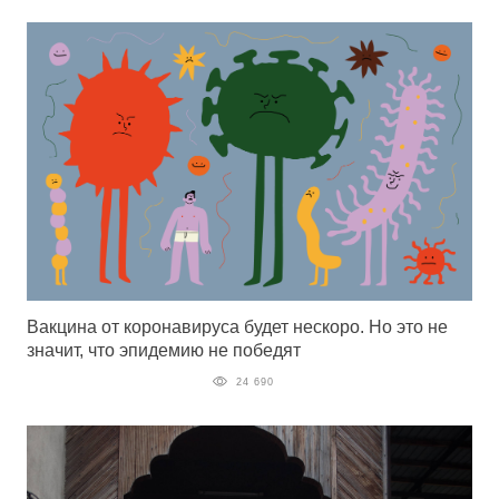
Вакцина от коронавируса будет нескоро. Но это не
значит, что эпидемию не победят
24 690