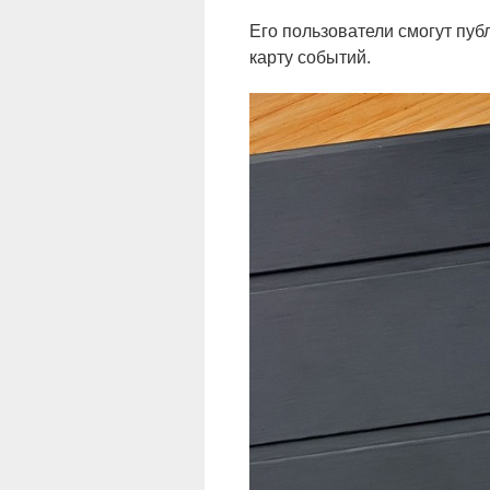
Его пользователи смогут пуб
карту событий.