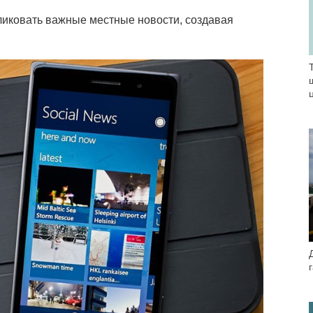
ликовать важные местные новости, создавая