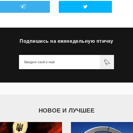
Подпишись на еженедельную птичку
НОВОЕ И ЛУЧШЕЕ
9 790