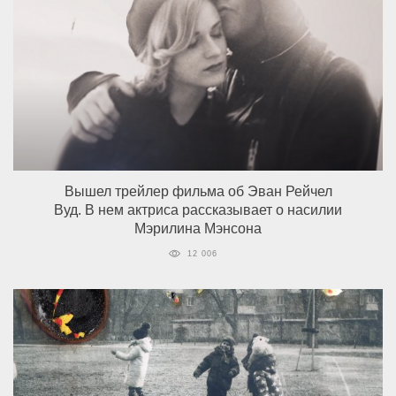
Вышел трейлер фильма об Эван Рейчел
Вуд. В нем актриса рассказывает о насилии
Мэрилина Мэнсона
12 006