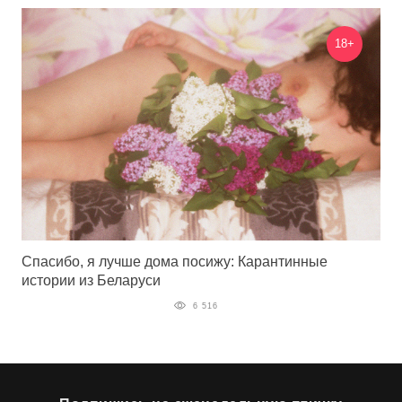
18+
Спасибо, я лучше дома посижу: Карантинные
истории из Беларуси
6 516