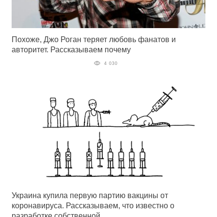
Похоже, Джо Роган теряет любовь фанатов и
авторитет. Рассказываем почему
4 030
Украина купила первую партию вакцины от
коронавируса. Рассказываем, что известно о
разработке собственной