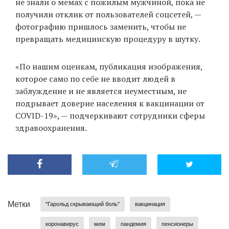
не знали о мемах с пожилым мужчиной, пока не
получили отклик от пользователей соцсетей, —
фотографию пришлось заменить, чтобы не
превращать медицинскую процедуру в шутку.
«По нашим оценкам, публикация изображения,
которое само по себе не вводит людей в
заблуждение и не является неуместным, не
подрывает доверие населения к вакцинации от
COVID-19», — подчеркивают сотрудники сферы
здравоохранения.
Метки
"Гарольд скрывающий боль"
вакцинация
коронавирус
мем
пандемия
пенсионеры