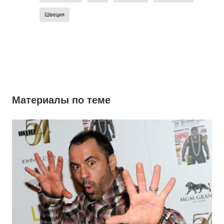
Швеция
Материалы по теме