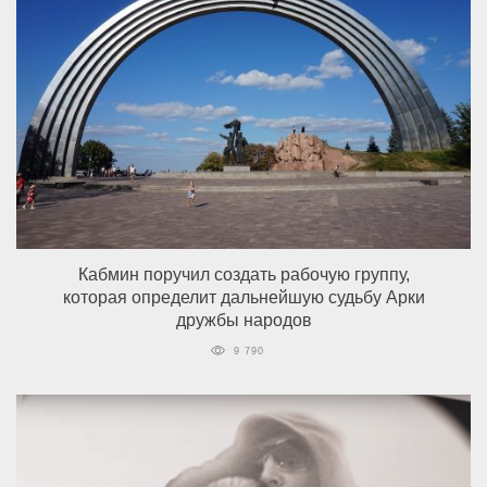
Кабмин поручил создать рабочую группу,
которая определит дальнейшую судьбу Арки
дружбы народов
9 790