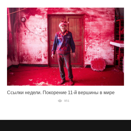
Ссылки недели. Покорение 11-й вершины в мире
951