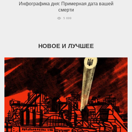
Инфографика дня: Примерная дата вашей
смерти
5 699
НОВОЕ И ЛУЧШЕЕ