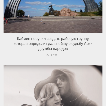
Кабмин поручил создать рабочую группу,
которая определит дальнейшую судьбу Арки
дружбы народов
9 787