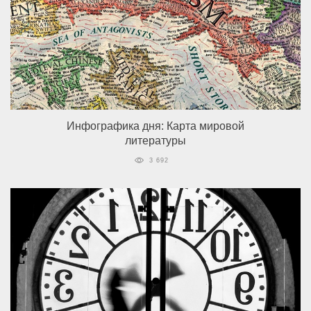
Инфографика дня: Карта мировой
литературы
3 692