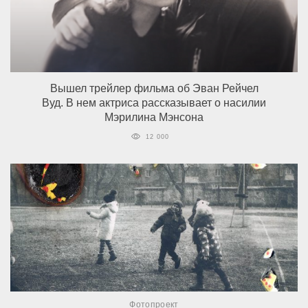
Вышел трейлер фильма об Эван Рейчел
Вуд. В нем актриса рассказывает о насилии
Мэрилина Мэнсона
12 000
Фотопроект