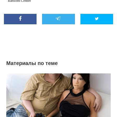
Ransom Center
Материалы по теме