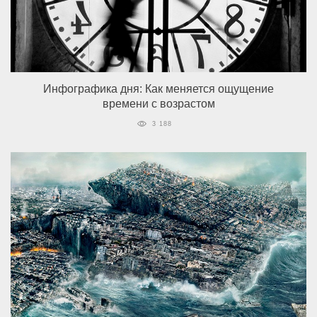
Инфографика дня: Как меняется ощущение
времени с возрастом
3 188