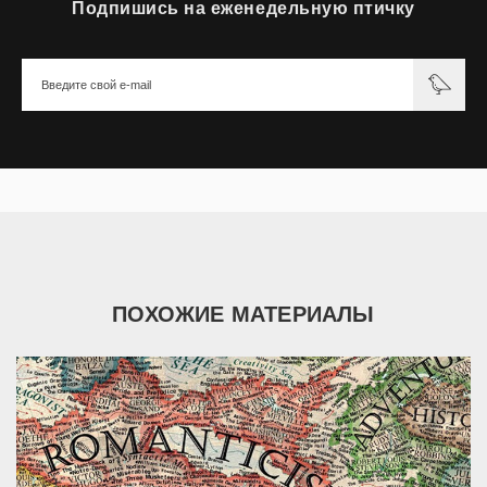
Подпишись на еженедельную птичку
ПОХОЖИЕ МАТЕРИАЛЫ