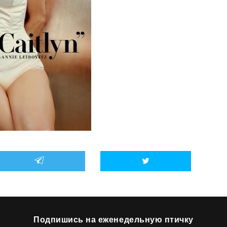
Подпишись на еженедельную птичку