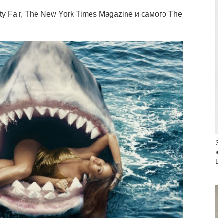
y Fair, The New York Times Magazine и самого The