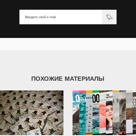
ПОХОЖИЕ МАТЕРИАЛЫ
1 435
1 489