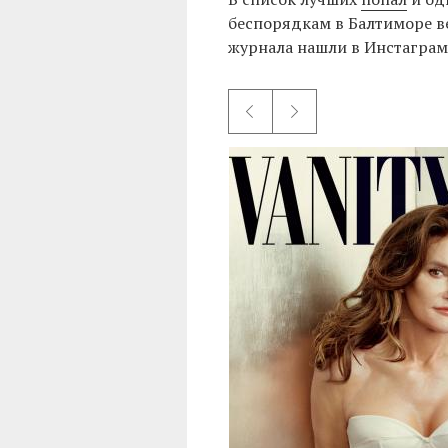
беспорядкам в Балтиморе в
журнала нашли в Инстаграм