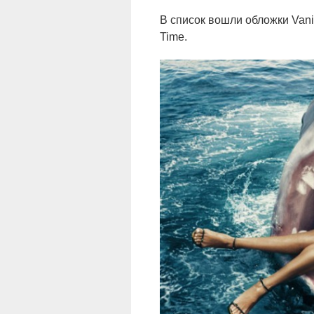
В список вошли обложки Vanit
Time.