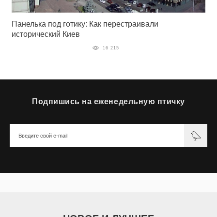
Панелька под готику: Как перестраивали
исторический Киев
16 215
Подпишись на еженедельную птичку