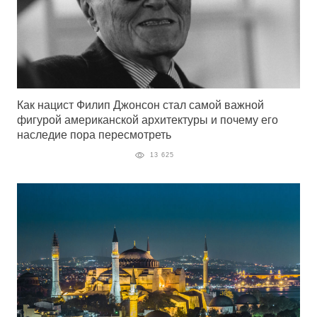
Как нацист Филип Джонсон стал самой важной
фигурой американской архитектуры и почему его
наследие пора пересмотреть
13 625