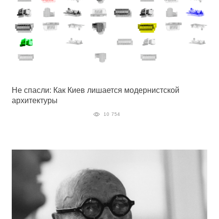
Не спасли: Как Киев лишается модернистской
архитектуры
10 754