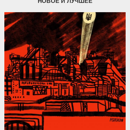
НОВОЕ И ЛУЧШЕЕ