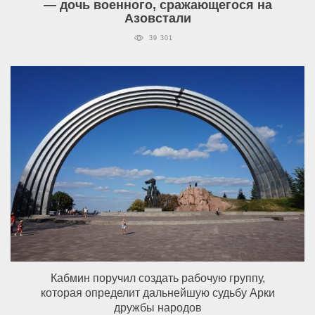
— дочь военного, сражающегося на
Азовстали
39 301
Кабмин поручил создать рабочую группу,
которая определит дальнейшую судьбу Арки
дружбы народов