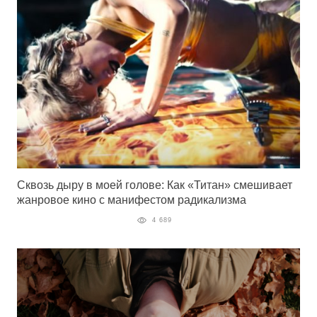
Сквозь дыру в моей голове: Как «Титан» смешивает
жанровое кино с манифестом радикализма
4 689