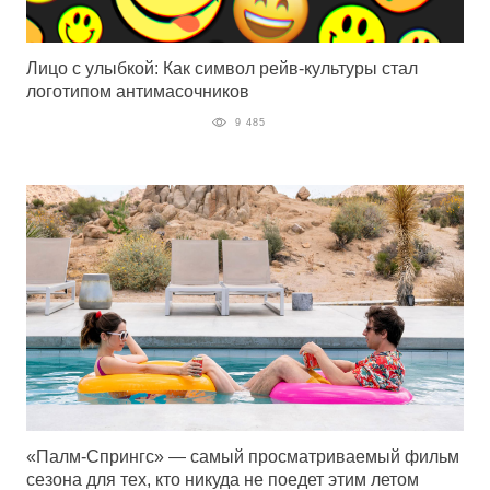
Лицо с улыбкой: Как символ рейв-культуры стал
логотипом антимасочников
9 485
«Палм-Спрингс» — самый просматриваемый фильм
сезона для тех, кто никуда не поедет этим летом