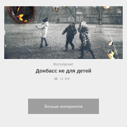
Фотопроект
Донбасс не для детей
12 308
Больше материалов