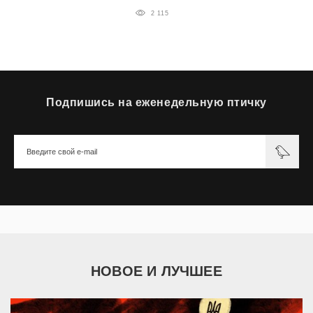
2 115
Подпишись на еженедельную птичку
НОВОЕ И ЛУЧШЕЕ