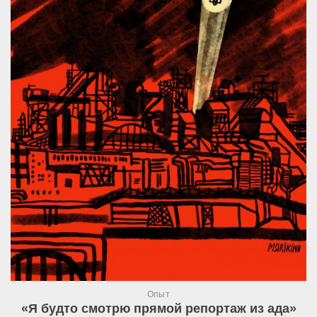
Опыт
«Я будто смотрю прямой репортаж из ада»