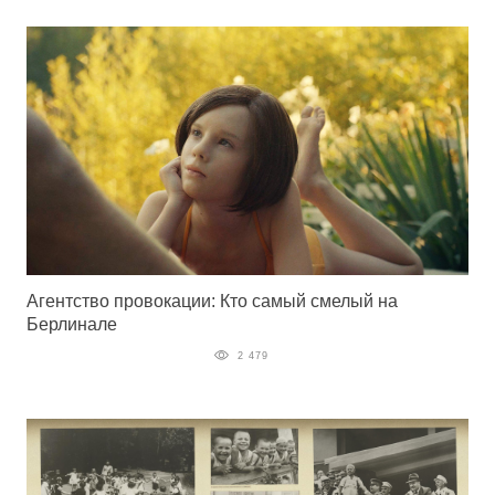
Агентство провокации: Кто самый смелый на
Берлинале
2 479