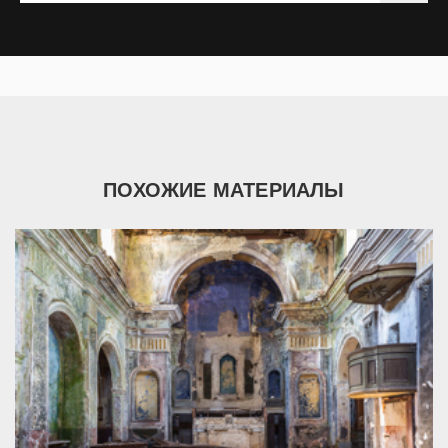
ПОХОЖИЕ МАТЕРИАЛЫ