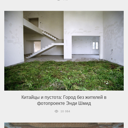
Китайцы и пустота: Город без жителей в
фотопроекте Энди Шмид
10 064