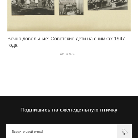
Вечно довольные: Советские дети на снимках 1947
года
4 071
Подпишись на еженедельную птичку