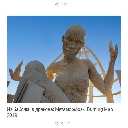
1 976
Из бабочки в дракона: Метаморфозы Burning Man
2019
8 146