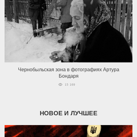
Чернобыльская зона в фотографиях Артура
Бондаря
15 169
НОВОЕ И ЛУЧШЕЕ