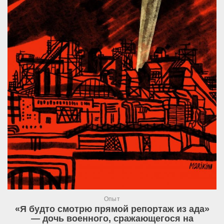
Опыт
«Я будто смотрю прямой репортаж из ада»
— дочь военного, сражающегося на