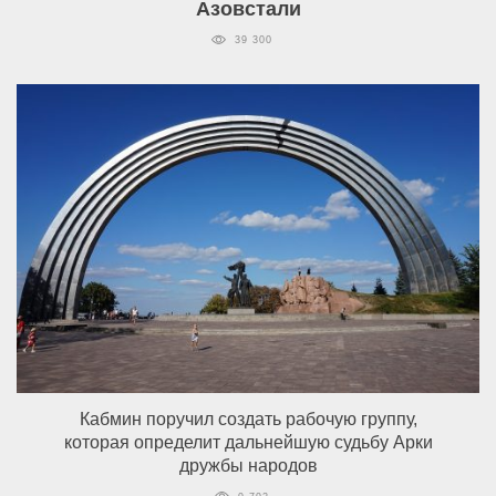
Азовстали
39 300
Кабмин поручил создать рабочую группу,
которая определит дальнейшую судьбу Арки
дружбы народов