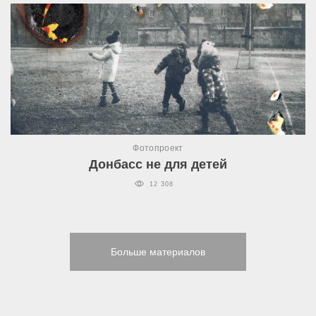
Фотопроект
Донбасс не для детей
12 308
Больше материалов