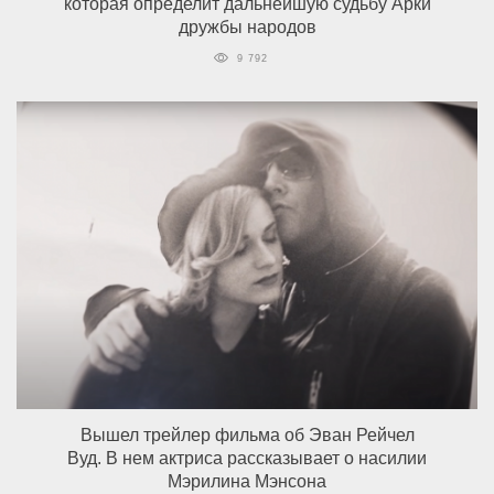
которая определит дальнейшую судьбу Арки
дружбы народов
9 792
Вышел трейлер фильма об Эван Рейчел
Вуд. В нем актриса рассказывает о насилии
Мэрилина Мэнсона