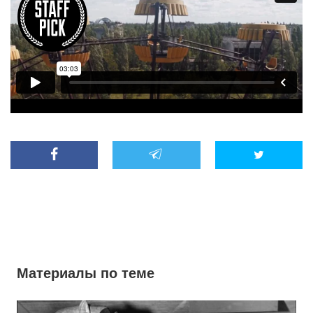
Материалы по теме