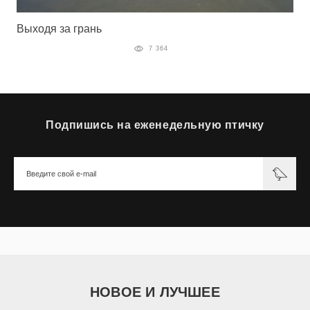
Выходя за грань
7 364
Подпишись на еженедельную птичку
НОВОЕ И ЛУЧШЕЕ