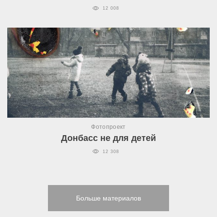
12 008
Фотопроект
Донбасс не для детей
12 308
Больше материалов