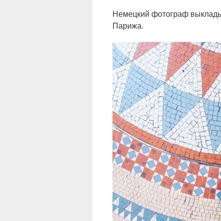
Немецкий фотограф выкладыв
Парижа.