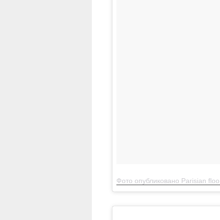
Фото опубликовано Parisian floor