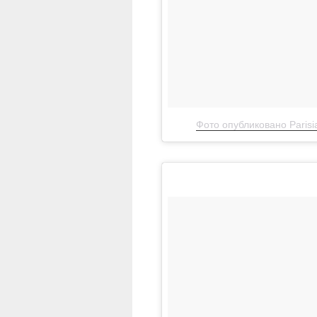
Фото опубликовано Parisian