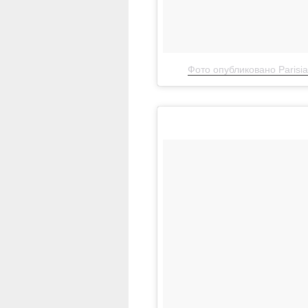
Фото опубликовано Parisian