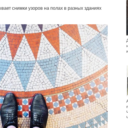
ает снимки узоров на полах в разных зданиях