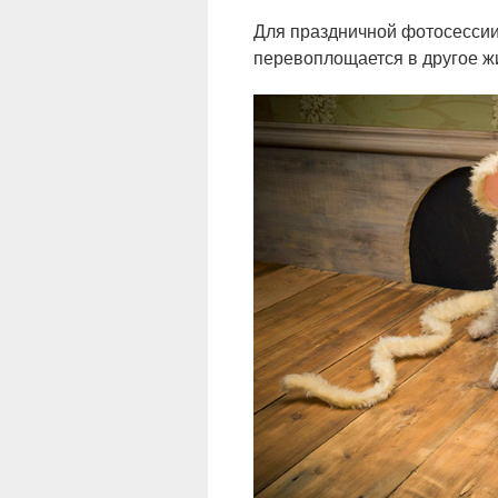
Для праздничной фотосессии
перевоплощается в другое ж