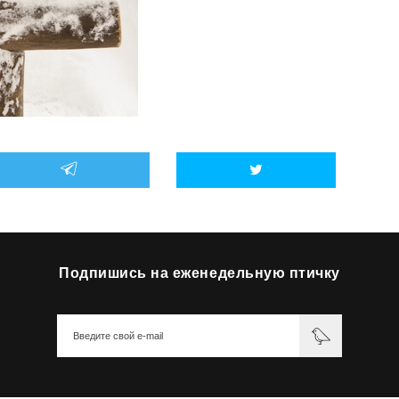
Подпишись на еженедельную птичку