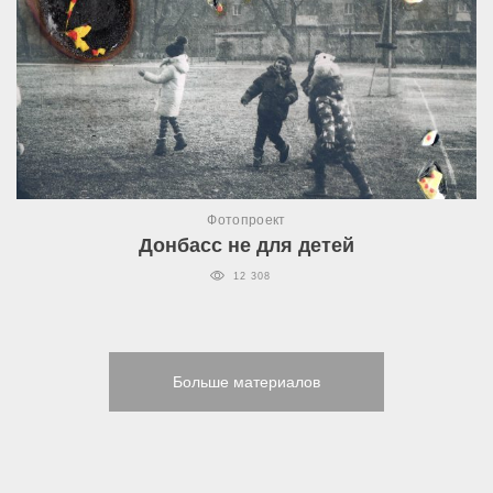
Фотопроект
Донбасс не для детей
12 308
Больше материалов