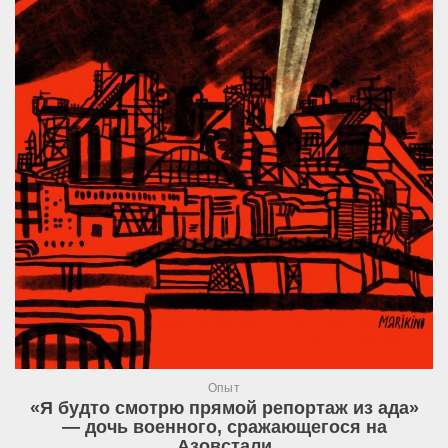
Опыт
«Я будто смотрю прямой репортаж из ада»
— дочь военного, сражающегося на
Азовстали