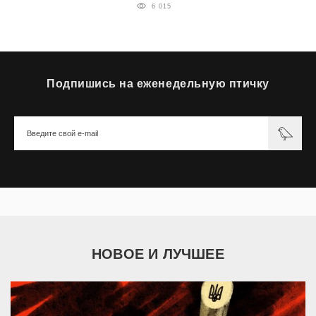
6 015
Подпишись на еженедельную птичку
НОВОЕ И ЛУЧШЕЕ