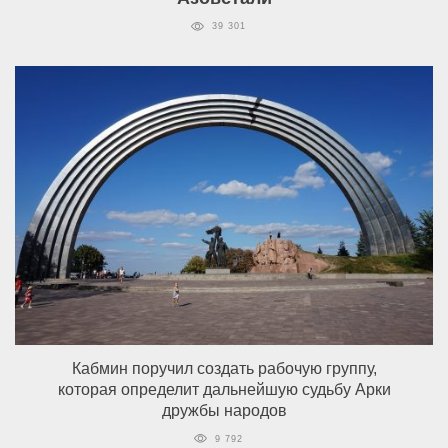
39 301
Кабмин поручил создать рабочую группу,
которая определит дальнейшую судьбу Арки
дружбы народов
9 792