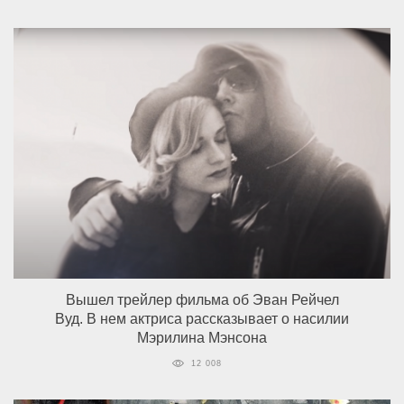
Вышел трейлер фильма об Эван Рейчел
Вуд. В нем актриса рассказывает о насилии
Мэрилина Мэнсона
12 008