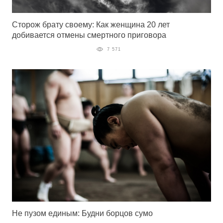
Сторож брату своему: Как женщина 20 лет
добивается отмены смертного приговора
7 571
Не пузом единым: Будни борцов сумо