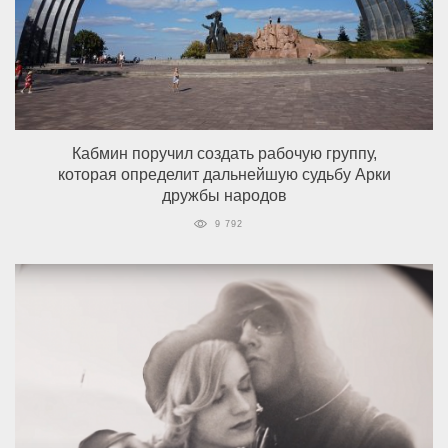
Кабмин поручил создать рабочую группу,
которая определит дальнейшую судьбу Арки
дружбы народов
9 792