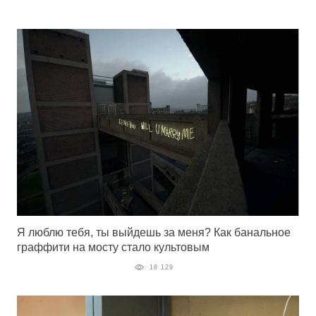
Я люблю тебя, ты выйдешь за меня? Как банальное
граффити на мосту стало культовым
18 129