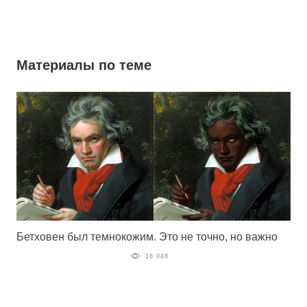
Материалы по теме
Бетховен был темнокожим. Это не точно, но важно
16 048