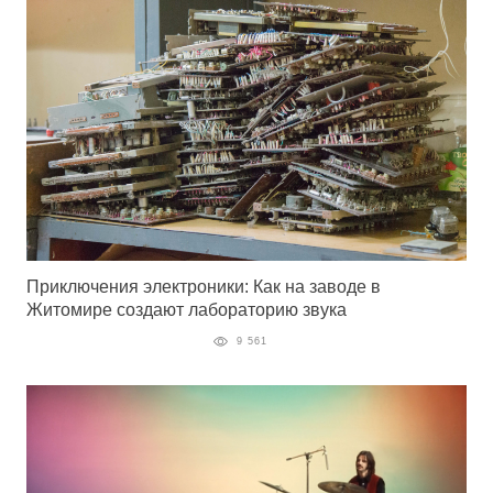
Приключения электроники: Как на заводе в
Житомире создают лабораторию звука
9 561