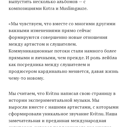
выпустить несколько альбомов — с
композициями Kotra и Muslimgauze.
«Мы чувствуем, что вместе со многими другими
важными изменениями прямо сейчас
формируются совершенно новые отношения
между артистом и слушателем.
Коммуникационные потоки стали намного более
прямыми и личными, чем прежде. И роль лейбла
как посредника между слушателем и
продюсером кардинально меняется, давая жизнь
чему-то новому.
Мы считаем, что Kvitnu написал свою страницу в
истории экспериментальной музыки. Мы
выросли вместе с нашими артистами, с которыми
сформировали уникальное звучание Kvitnu. Наша
замечательная и преданная международная