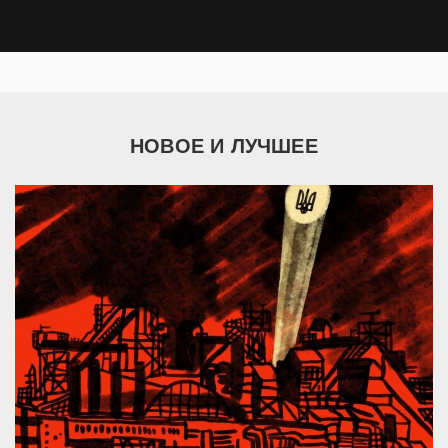
НОВОЕ И ЛУЧШЕЕ