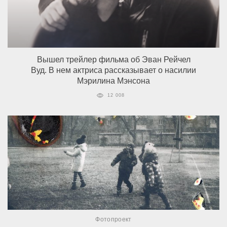
Вышел трейлер фильма об Эван Рейчел
Вуд. В нем актриса рассказывает о насилии
Мэрилина Мэнсона
12 008
Фотопроект