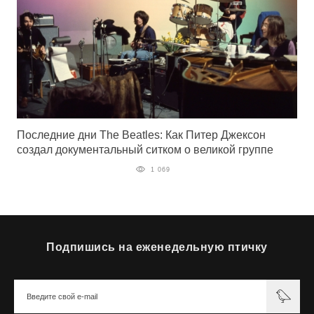
Последние дни The Beatles: Как Питер Джексон
создал документальный ситком о великой группе
1 069
Подпишись на еженедельную птичку