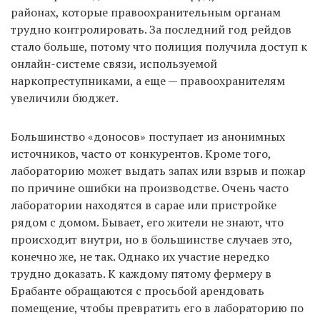
районах, которые правоохранительным органам
трудно контролировать. За последний год рейдов
стало больше, потому что полиция получила доступ к
онлайн-системе связи, используемой
наркопреступниками, а еще — правоохранителям
увеличили бюджет.
Большинство «доносов» поступает из анонимных
источников, часто от конкурентов. Кроме того,
лабораторию может выдать запах или взрыв и пожар
по причине ошибки на производстве. Очень часто
лаборатории находятся в сарае или пристройке
рядом с домом. Бывает, его жители не знают, что
происходит внутри, но в большинстве случаев это,
конечно же, не так. Однако их участие нередко
трудно доказать. К каждому пятому фермеру в
Брабанте обращаются с просьбой арендовать
помещение, чтобы превратить его в лабораторию по