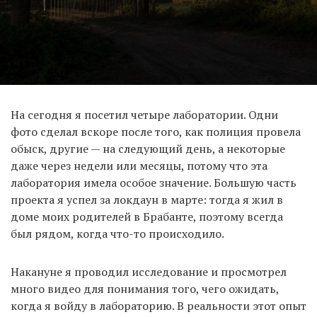
На сегодня я посетил четыре лаборатории. Одни
фото сделал вскоре после того, как полиция провела
обыск, другие — на следующий день, а некоторые
даже через недели или месяцы, потому что эта
лаборатория имела особое значение. Большую часть
проекта я успел за локдаун в марте: тогда я жил в
доме моих родителей в Брабанте, поэтому всегда
был рядом, когда что-то происходило.
Накануне я проводил исследование и просмотрел
много видео для понимания того, чего ожидать,
когда я войду в лабораторию. В реальности этот опыт