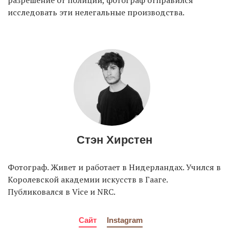
исследовать эти нелегальные производства.
Стэн Хирстен
Фотограф. Живет и работает в Нидерландах. Учился в
Королевской академии искусств в Гааге.
Публиковался в Vice и NRC.
Сайт
Instagram