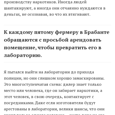
производству наркотиков. Иногда людей
шантажируют, а иногда они отчаянно нуждаются в
деньгах, не осознавая, во что их втягивают.
К каждому пятому фермеру в Брабанте
обращаются с просьбой арендовать
помещение, чтобы превратить его в
лабораторию.
Я пытался выйти на лаборатории до прихода
полиции, но они слишком хорошо замаскированы.
Это многоступенчатая схема: дилер знает только
место или человека, где он забирает наркотики, а
этот человек, в свою очередь, контактирует с
посредниками. Даже если изготовители будут
арестованы в лаборатории, велики шансы, что они