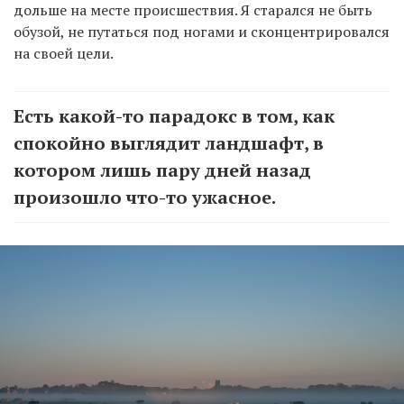
дольше на месте происшествия. Я старался не быть
обузой, не путаться под ногами и сконцентрировался
на своей цели.
Есть какой-то парадокс в том, как
спокойно выглядит ландшафт, в
котором лишь пару дней назад
произошло что-то ужасное.