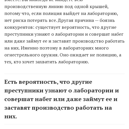
производственную линию под одной крышей,
потому что, если полиция выйдет на лабораторию,
нет риска потерять все. Другая причина — боязнь
конкурентов: существует вероятность, что другие
преступники узнают о лаборатории и совершат набег
или даже займут ее и заставят производство работать
на них. Именно поэтому в лабораториях много
огнестрельного оружия. Оно ожидает не полицию, а
тех, кто хочет захватить лабораторию.
Есть вероятность, что другие
преступники узнают о лаборатории и
совершат набег или даже займут ее и
заставят производство работать на
них.