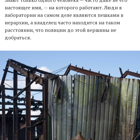
знают только одного человека — часто даже не его
настоящее имя, — на которого работают. Люди в
лаборатории на самом деле являются пешками в
иерархии, а владелец часто находится на таком
расстоянии, что полиции до этой вершины не
добраться.