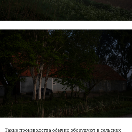
Такие производства обычно оборудуют в сельских