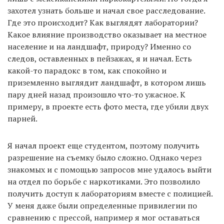
захотел узнать больше и начал свое расследование.
Где это происходит? Как выглядят лаборатории?
Какое влияние производство оказывает на местное
население и на ландшафт, природу? Именно со
следов, оставленных в пейзажах, я и начал. Есть
какой-то парадокс в том, как спокойно и
приземленно выглядит ландшафт, в котором лишь
пару дней назад произошло что-то ужасное. К
примеру, в проекте есть фото места, где убили двух
парней.
Я начал проект еще студентом, поэтому получить
разрешение на съемку было сложно. Однако через
знакомых и с помощью запросов мне удалось выйти
на отдел по борьбе с наркотиками. Это позволило
получить доступ к лабораториям вместе с полицией.
У меня даже были определенные привилегии по
сравнению с прессой, например я мог оставаться