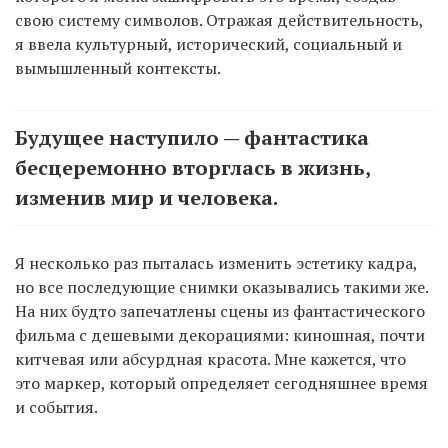
свою систему символов. Отражая действительность,
я ввела культурный, исторический, социальный и
вымышленный контексты.
Будущее наступило — фантастика
бесцеремонно вторглась в жизнь,
изменив мир и человека.
Я несколько раз пыталась изменить эстетику кадра,
но все последующие снимки оказывались такими же.
На них будто запечатлены сцены из фантастического
фильма с дешевыми декорациями: киношная, почти
китчевая или абсурдная красота. Мне кажется, что
это маркер, который определяет сегодняшнее время
и события.