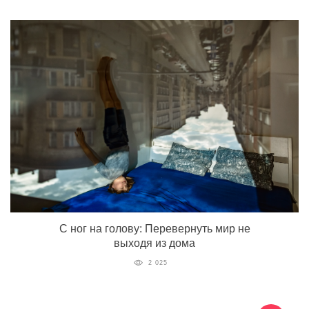
С ног на голову: Перевернуть мир не
выходя из дома
2 025