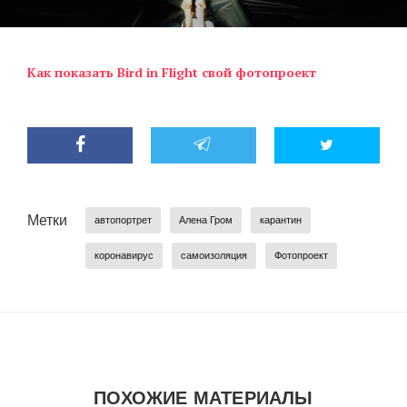
Как показать Bird in Flight свой фотопроект
Метки
автопортрет
Алена Гром
карантин
коронавирус
самоизоляция
Фотопроект
ПОХОЖИЕ МАТЕРИАЛЫ