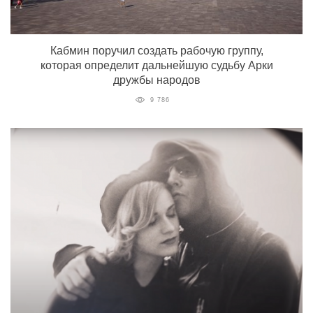
Кабмин поручил создать рабочую группу,
которая определит дальнейшую судьбу Арки
дружбы народов
9 786