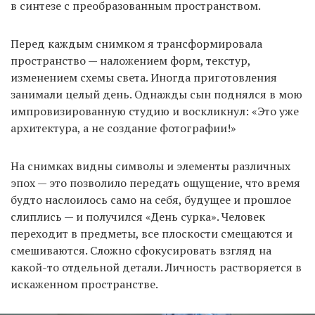
в синтезе с преобразованным пространством.
Перед каждым снимком я трансформировала
пространство — наложением форм, текстур,
изменением схемы света. Иногда приготовления
занимали целый день. Однажды сын поднялся в мою
импровизированную студию и воскликнул: «Это уже
архитектура, а не создание фотографии!»
На снимках видны символы и элементы различных
эпох — это позволило передать ощущение, что время
будто наслоилось само на себя, будущее и прошлое
слиплись — и получился «День сурка». Человек
переходит в предметы, все плоскости смещаются и
смешиваются. Сложно сфокусировать взгляд на
какой-то отдельной детали. Личность растворяется в
искаженном пространстве.