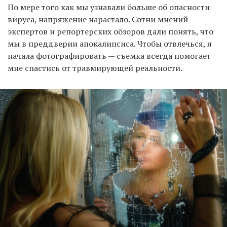
По мере того как мы узнавали больше об опасности
вируса, напряжение нарастало. Сотни мнений
экспертов и репортерских обзоров дали понять, что
мы в преддверии апокалипсиса. Чтобы отвлечься, я
начала фотографировать — съемка всегда помогает
мне спастись от травмирующей реальности.