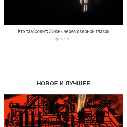
Кто там ходит: Жизнь через дверной глазок
1 515
НОВОЕ И ЛУЧШЕЕ