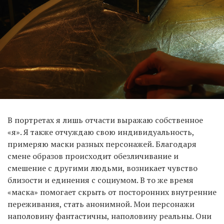
В портретах я лишь отчасти выражаю собственное
«я». Я также отчуждаю свою индивидуальность,
примеряю маски разных персонажей. Благодаря
смене образов происходит обезличивание и
смешение с другими людьми, возникает чувство
близости и единения с социумом. В то же время
«маска» помогает скрыть от посторонних внутренние
переживания, стать анонимной. Мои персонажи
наполовину фантастичны, наполовину реальны. Они