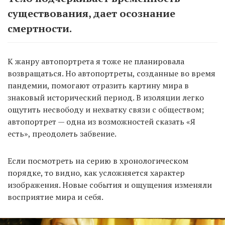
существования, дает осознание
смертности.
К жанру автопортрета я тоже не планировала
возвращаться. Но автопортреты, созданные во время
пандемии, помогают отразить картину мира в
знаковый исторический период. В изоляции легко
ощутить несвободу и нехватку связи с обществом;
автопортрет — одна из возможностей сказать «Я
есть», преодолеть забвение.
Если посмотреть на серию в хронологическом
порядке, то видно, как усложняется характер
изображения. Новые события и ощущения изменяли
восприятие мира и себя.