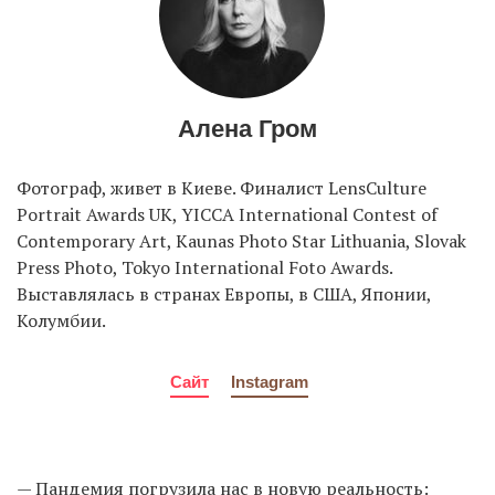
Алена Гром
Фотограф, живет в Киеве. Финалист LensCulture
Portrait Awards UK, YICCA International Contest of
Contemporary Art, Kaunas Photo Star Lithuania, Slovak
Press Photo, Tokyo International Foto Awards.
Выставлялась в странах Европы, в США, Японии,
Колумбии.
Сайт
Instagram
— Пандемия погрузила нас в новую реальность: