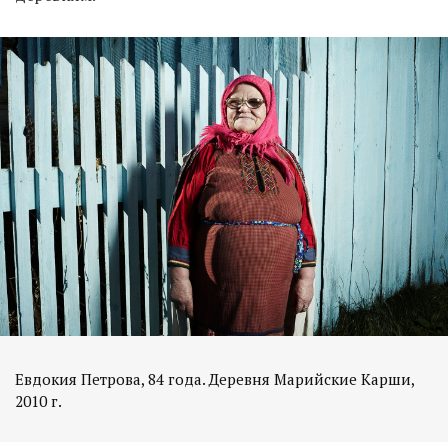
Евдокия Петрова, 84 года. Деревня Марийские Карши,
2010 г.