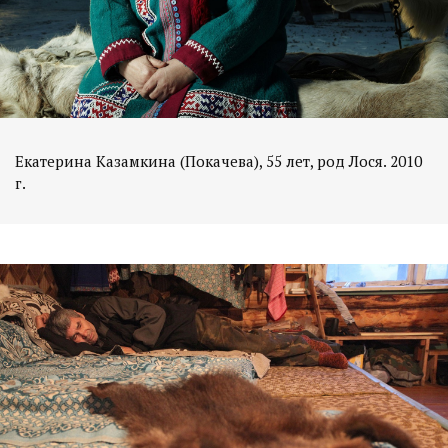
Екатерина Казамкина (Покачева), 55 лет, род Лося. 2010
г.