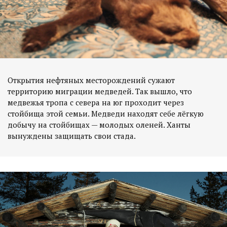
Открытия нефтяных месторождений сужают
территорию миграции медведей. Так вышло, что
медвежья тропа с севера на юг проходит через
стойбища этой семьи. Медведи находят себе лёгкую
добычу на стойбищах — молодых оленей. Ханты
вынуждены защищать свои стада.