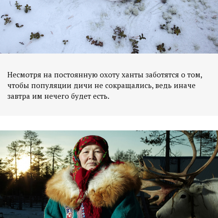
Несмотря на постоянную охоту ханты заботятся о том,
чтобы популяции дичи не сокращались, ведь иначе
завтра им нечего будет есть.