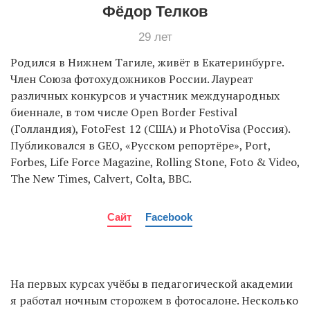
Фёдор Телков
29 лет
Родился в Нижнем Тагиле, живёт в Екатеринбурге.
Член Союза фотохудожников России. Лауреат
различных конкурсов и участник международных
биеннале, в том числе Open Border Festival
(Голландия), FotoFest 12 (США) и PhotoVisa (Россия).
Публиковался в GEO, «Русском репортёре», Port,
Forbes, Life Force Magazine, Rolling Stone, Foto & Video,
The New Times, Calvert, Colta, BBC.
Сайт
Facebook
На первых курсах учёбы в педагогической академии
я работал ночным сторожем в фотосалоне. Несколько