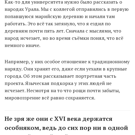
Как-то для университета нужно было рассказать о
народах Урала. Мы с коллегой отправились в первую
попавшуюся марийскую деревню и начали там
работать. Это всё так затянуло, что я ездил по
деревням почти пять лет. Сначала с мыслями, что
народ исчезает, но во время съёмки понял, что всё
немного иначе.
Например, у них особое отношение к традиционному
наряду. Они хранят его, даже если уехали в крупные
города. Об этом рассказывает портретная часть
проекта. Языческая подкорка у этих людей не
исчезает. Несмотря на то что рощи почти забыты,
мировоззрение всё равно сохраняется.
Не зря же они с XVI века держатся
особняком, ведь до сих пор ни в одной