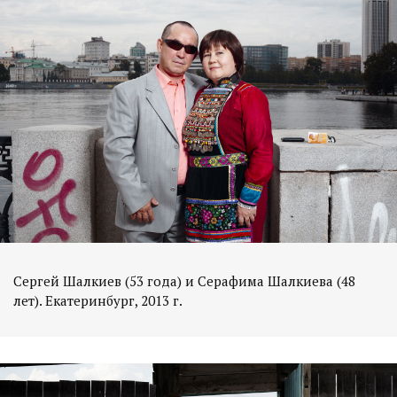
Сергей Шалкиев (53 года) и Серафима Шалкиева (48
лет). Екатеринбург, 2013 г.