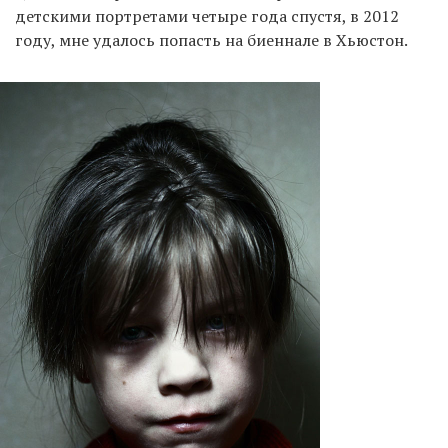
детскими портретами четыре года спустя, в 2012
году, мне удалось попасть на биеннале в Хьюстон.