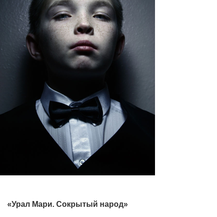
«Урал Мари. Сокрытый народ»