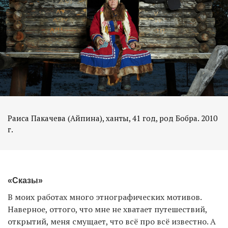
Раиса Пакачева (Айпина), ханты, 41 год, род Бобра. 2010
г.
«Сказы»
В моих работах много этнографических мотивов.
Наверное, оттого, что мне не хватает путешествий,
открытий, меня смущает, что всё про всё известно. А