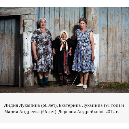
Лидия Луканина (60 лет), Екатерина Луканина (91 год) и
Мария Андреева (66 лет). Деревня Андрейково, 2012 г.