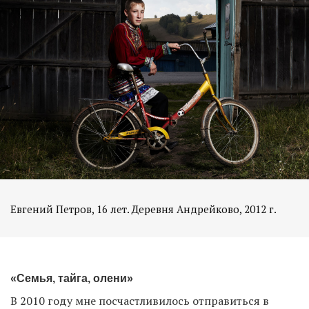
Евгений Петров, 16 лет. Деревня Андрейково, 2012 г.
«Семья, тайга, олени»
В 2010 году мне посчастливилось отправиться в