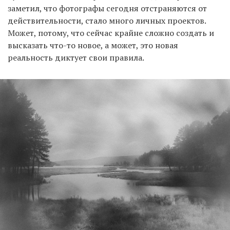
заметил, что фотографы сегодня отстраняются от
действительности, стало много личных проектов.
Может, потому, что сейчас крайне сложно создать и
высказать что-то новое, а может, это новая
реальность диктует свои правила.