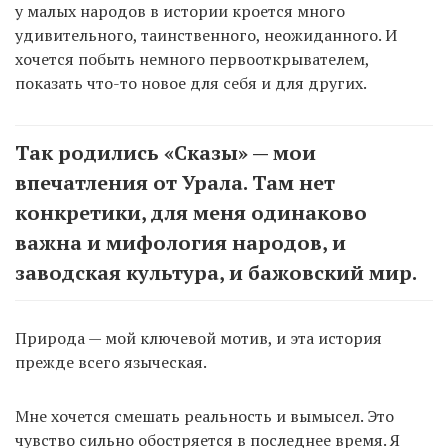
у малых народов в истории кроется много
удивительного, таинственного, неожиданного. И
хочется побыть немного первооткрывателем,
показать что-то новое для себя и для других.
Так родились «Сказы» — мои
впечатления от Урала. Там нет
конкретики, для меня одинаково
важна и мифология народов, и
заводская культура, и бажовский мир.
Природа — мой ключевой мотив, и эта история
прежде всего языческая.
Мне хочется смешать реальность и вымысел. Это
чувство сильно обостряется в последнее время. Я