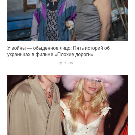
У войны — обыденное лицо: Пять историй об
украинцах в фильме «Плохие дороги»
5 360