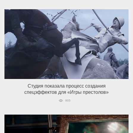
Cтудия показала процесс создания
спецэффектов для «Игры престолов»
905