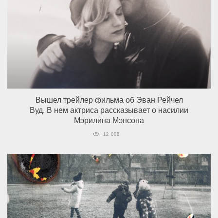
Вышел трейлер фильма об Эван Рейчел
Вуд. В нем актриса рассказывает о насилии
Мэрилина Мэнсона
12 008