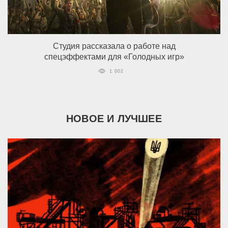
Студия рассказала о работе над
спецэффектами для «Голодных игр»
1 002
НОВОЕ И ЛУЧШЕЕ