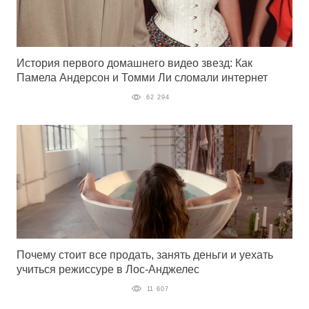
История первого домашнего видео звезд: Как
Памела Андерсон и Томми Ли сломали интернет
62 294
Почему стоит все продать, занять деньги и уехать
учиться режиссуре в Лос-Анджелес
11 607