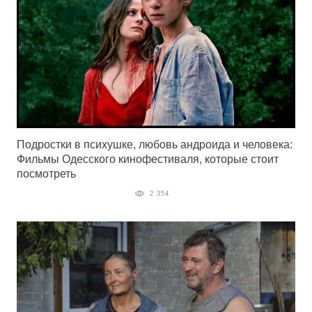
Подростки в психушке, любовь андроида и человека:
Фильмы Одесского кинофестиваля, которые стоит
посмотреть
2 354