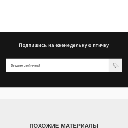
Подпишись на еженедельную птичку
ПОХОЖИЕ МАТЕРИАЛЫ