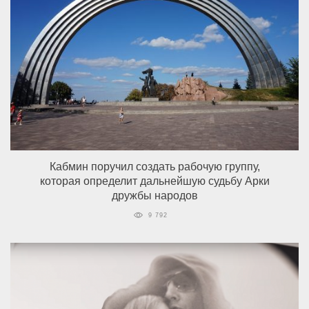
Кабмин поручил создать рабочую группу,
которая определит дальнейшую судьбу Арки
дружбы народов
9 792