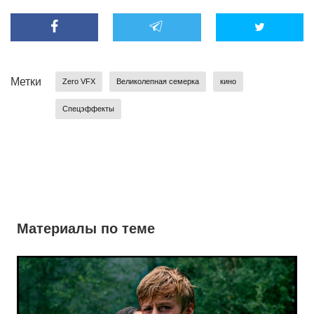
Метки
Zero VFX
Великолепная семерка
кино
Спецэффекты
Материалы по теме