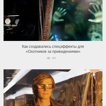
Как создавались спецэффекты для
«Охотников за привидениями»
567