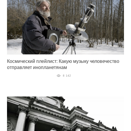
Космический плейлист: Какую музыку человечество
отправляет инопланетянам
8 142