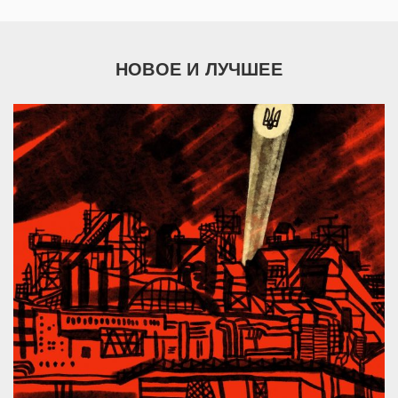
НОВОЕ И ЛУЧШЕЕ