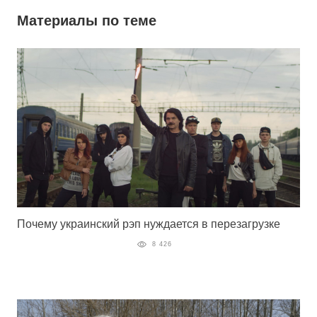
Материалы по теме
Почему украинский рэп нуждается в перезагрузке
8 426