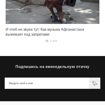
И чтоб ни звука тут: Как музыка Афганистана
выживает под запретами
2 422
Подпишись на еженедельную птичку