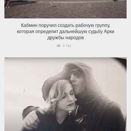
Кабмин поручил создать рабочую группу,
которая определит дальнейшую судьбу Арки
дружбы народов
9 792