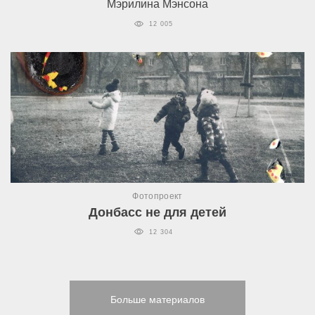
Мэрилина Мэнсона
12 005
Фотопроект
Донбасс не для детей
12 304
Больше материалов