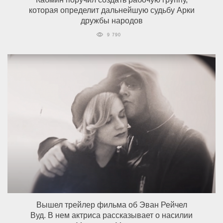
которая определит дальнейшую судьбу Арки
дружбы народов
9 790
Вышел трейлер фильма об Эван Рейчел
Вуд. В нем актриса рассказывает о насилии