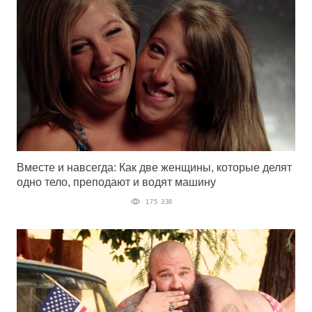
Вместе и навсегда: Как две женщины, которые делят
одно тело, преподают и водят машину
175 338