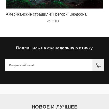
Американские страшилки Грегори Крюдсона
7 404
Подпишись на еженедельную птичку
НОВОЕ И ЛУЧШЕЕ