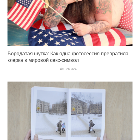
Бородатая шутка: Как одна фотосессия превратила
клерка в мировой секс-символ
26 324