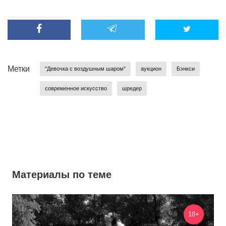
Метки
"Девочка с воздушным шаром"
аукцион
Бэнкси
современное искусство
шредер
Материалы по теме
18+