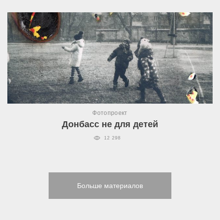
Фотопроект
Донбасс не для детей
12 298
Больше материалов