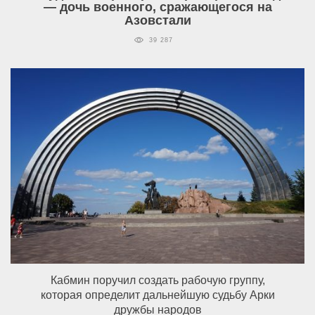
— дочь военного, сражающегося на
Азовстали
39 287
Кабмин поручил создать рабочую группу,
которая определит дальнейшую судьбу Арки
дружбы народов