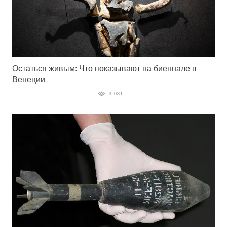
Остаться живым: Что показывают на биеннале в
Венеции
3 081