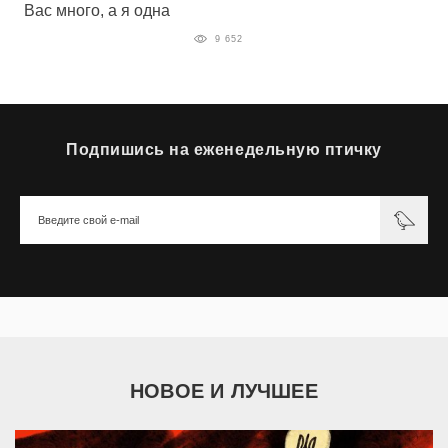
Вас много, а я одна
9 652
Подпишись на еженедельную птичку
НОВОЕ И ЛУЧШЕЕ