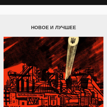
НОВОЕ И ЛУЧШЕЕ