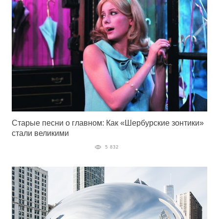
Старые песни о главном: Как «Шербурские зонтики»
стали великими
5 832