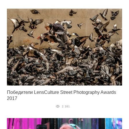
Победители LensCulture Street Photography Awards
2017
2 381