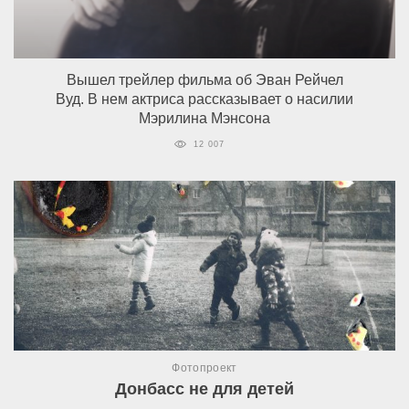
Вышел трейлер фильма об Эван Рейчел
Вуд. В нем актриса рассказывает о насилии
Мэрилина Мэнсона
12 007
Фотопроект
Донбасс не для детей