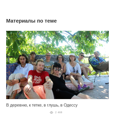
Материалы по теме
В деревню, к тетке, в глушь, в Одессу
2 468