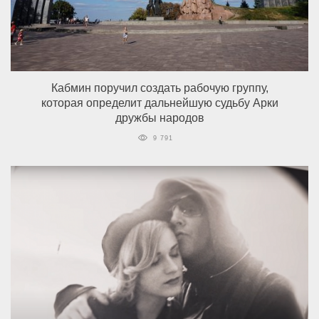
Кабмин поручил создать рабочую группу,
которая определит дальнейшую судьбу Арки
дружбы народов
9 791