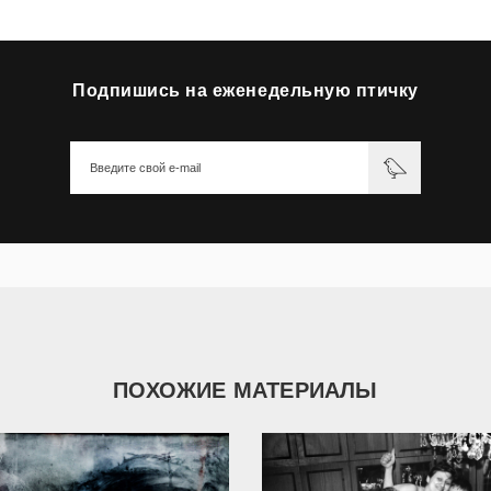
Подпишись на еженедельную птичку
ПОХОЖИЕ МАТЕРИАЛЫ
2 876
53 115