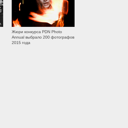
Жюри конкурса PDN Photo
Annual выбрало 200 фотографов
2015 года