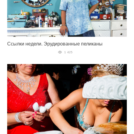
Ссылки недели. Эрудированные пеликаны
1 425