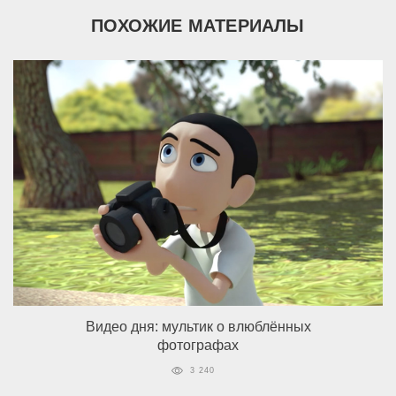
ПОХОЖИЕ МАТЕРИАЛЫ
Видео дня: мультик о влюблённых
фотографах
3 240