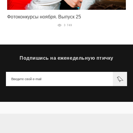
Фотоконкурсы ноября. Выпуск 25
3 749
Подпишись на еженедельную птичку