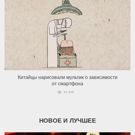
Китайцы нарисовали мультик о зависимости
от смартфона
63 626
НОВОЕ И ЛУЧШЕЕ