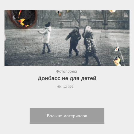
Фотопроект
Донбасс не для детей
12 302
Больше материалов