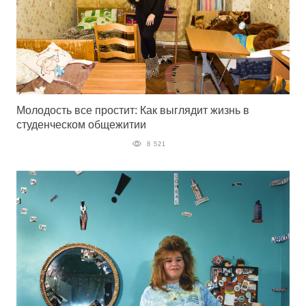
Молодость все простит: Как выглядит жизнь в
студенческом общежитии
8 521