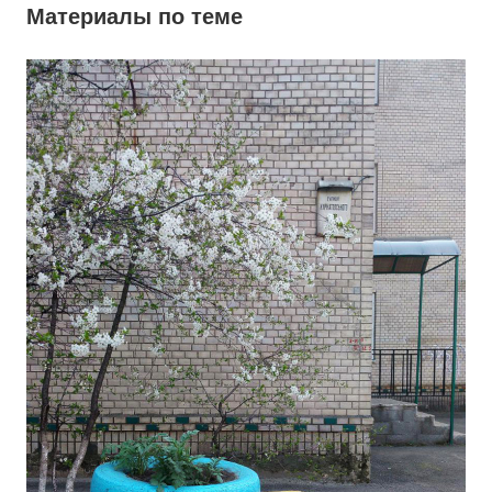
Материалы по теме