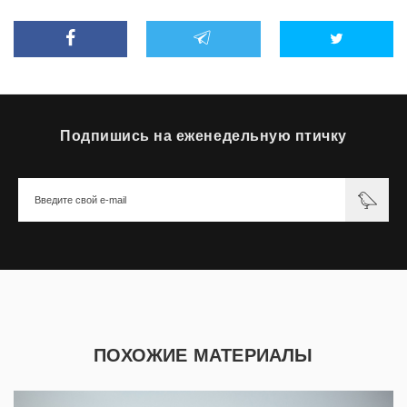
Подпишись на еженедельную птичку
ПОХОЖИЕ МАТЕРИАЛЫ