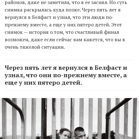
районов, даже не заметила, что я ее заснял. Но суть
снимка раскрылась куда позже. Через пять лет я
вернулся в Белфаст и узнал, что эти люди по-
прежнему вместе, а еще у них пятеро детей. Этот
снимок — история о том, что счастливый финал
возможен, даже если сейчас вам кажется, что вы в
очень тяжелой ситуации.
Через пять лет я вернулся в Белфаст и
узнал, что они по-прежнему вместе, а
еще у них пятеро детей.