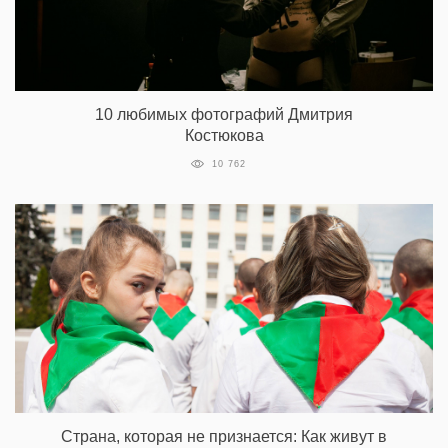
10 любимых фотографий Дмитрия
Костюкова
10 762
Страна, которая не признается: Как живут в