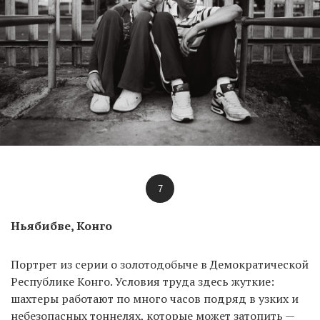
7
Ньябибве, Конго
Портрет из серии о золотодобыче в Демократической
Республике Конго. Условия труда здесь жуткие:
шахтеры работают по много часов подряд в узких и
небезопасных тоннелях, которые может затопить —