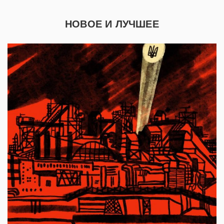
НОВОЕ И ЛУЧШЕЕ