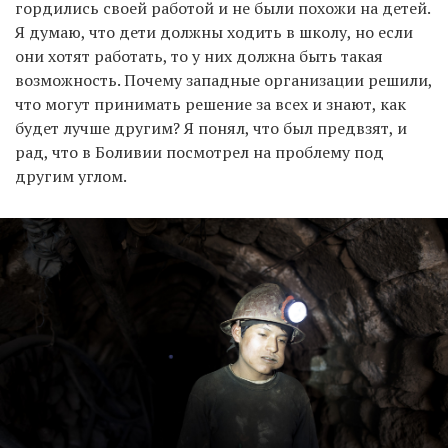
гордились своей работой и не были похожи на детей.
Я думаю, что дети должны ходить в школу, но если
они хотят работать, то у них должна быть такая
возможность. Почему западные организации решили,
что могут принимать решение за всех и знают, как
будет лучше другим? Я понял, что был предвзят, и
рад, что в Боливии посмотрел на проблему под
другим углом.