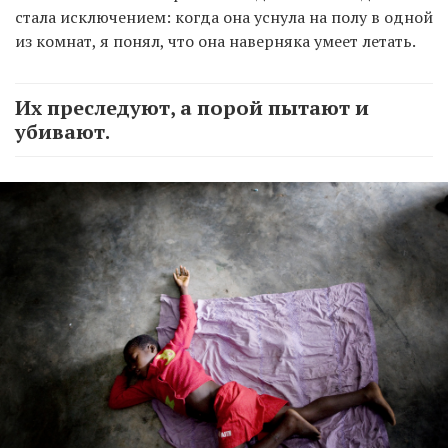
стала исключением: когда она уснула на полу в одной
из комнат, я понял, что она наверняка умеет летать.
Их преследуют, а порой пытают и
убивают.