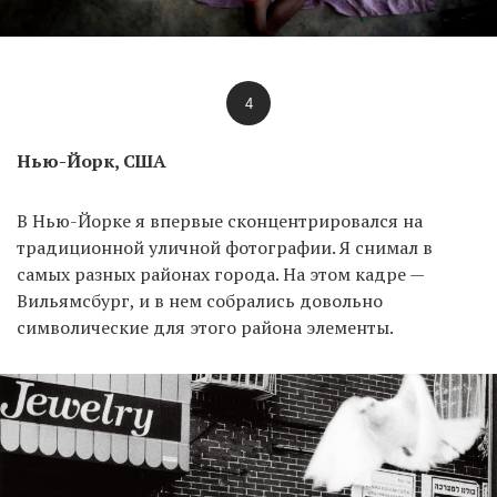
4
Нью-Йорк, США
В Нью-Йорке я впервые сконцентрировался на
традиционной уличной фотографии. Я снимал в
самых разных районах города. На этом кадре —
Вильямсбург, и в нем собрались довольно
символические для этого района элементы.