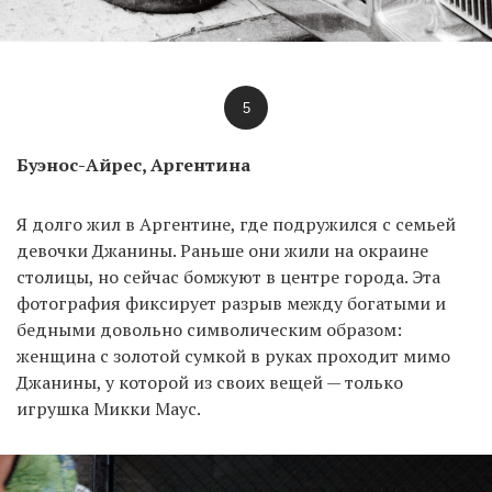
5
Буэнос-Айрес, Аргентина
Я долго жил в Аргентине, где подружился с семьей
девочки Джанины. Раньше они жили на окраине
столицы, но сейчас бомжуют в центре города. Эта
фотография фиксирует разрыв между богатыми и
бедными довольно символическим образом:
женщина с золотой сумкой в руках проходит мимо
Джанины, у которой из своих вещей — только
игрушка Микки Маус.