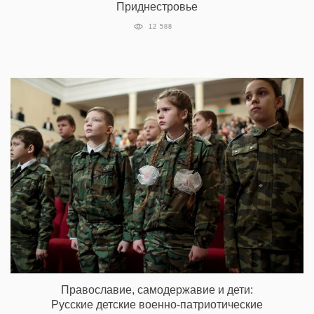
Приднестровье
12 588
Православие, самодержавие и дети:
Русские детские военно-патриотические