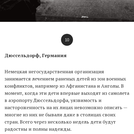
10
Дюссельдорф, Германия
Немецкая негосударственная организация
занимается лечением раненых детей из зон военных
конфликтов, например из Афганистана и Анголы. В
момент, когда эти дети впервые выходят из самолета
в аэропорту Дюссельдорфа, уязвимость и
настороженность на их лицах невозможно описать —
многие из них не бывали даже в столицах своих
стран. Всего через несколько недель дети будут
радостны и полны надежды.