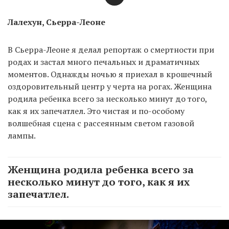
Лалехун, Сьерра-Леоне
В Сьерра-Леоне я делал репортаж о смертности при
родах и застал много печальных и драматичных
моментов. Однажды ночью я приехал в крошечный
оздоровительный центр у черта на рогах. Женщина
родила ребенка всего за несколько минут до того,
как я их запечатлел. Это чистая и по-особому
волшебная сцена с рассеянным светом газовой
лампы.
Женщина родила ребенка всего за
несколько минут до того, как я их
запечатлел.