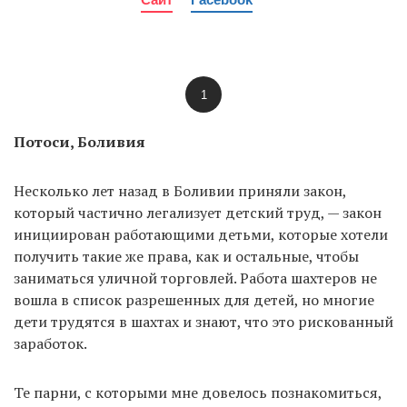
1
Потоси, Боливия
Несколько лет назад в Боливии приняли закон,
который частично легализует детский труд, — закон
инициирован работающими детьми, которые хотели
получить такие же права, как и остальные, чтобы
заниматься уличной торговлей. Работа шахтеров не
вошла в список разрешенных для детей, но многие
дети трудятся в шахтах и знают, что это рискованный
заработок.
Те парни, с которыми мне довелось познакомиться,