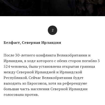
2
Белфаст, Северная Ирландия
После 30-летнего конфликта Великобритании и
Ирландии, в ходе которого с обеих сторон погибло 3
524 человека, была установлена открытая граница
между Северной Ирландией и Ирландской
Республикой. Сейчас Великобритания будет
выходить из Евросоюза, хотя на референдуме
большая часть населения Северной Ирландии
голосовала против.