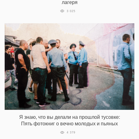
лагеря
3 025
Я знаю, что вы делали на прошлой тусовке:
Пять фотокниг о вечно молодых и пьяных
4 379