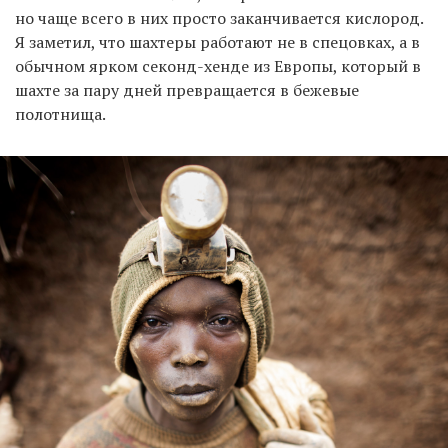
но чаще всего в них просто заканчивается кислород.
Я заметил, что шахтеры работают не в спецовках, а в
обычном ярком секонд-хенде из Европы, который в
шахте за пару дней превращается в бежевые
полотнища.