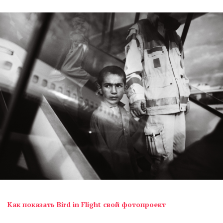
Как показать Bird in Flight свой фотопроект