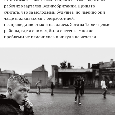
рабочих кварталов Великобритании. Принято
считать, что за молодыми будущее, но именно они
чаще сталкиваются с безработицей,
несправедливостью и насилием. Хотя за 15 лет целые
районы, где я снимал, были снесены, многие
проблемы не изменились и никуда не исчезли.