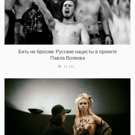
Бить не бросим: Русские нацисты в проекте
Павла Волкова
13 133