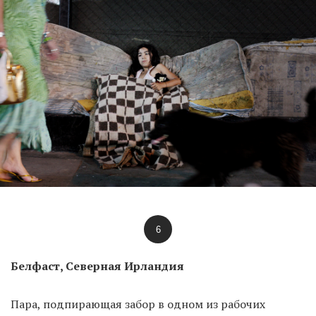
6
Белфаст, Северная Ирландия
Пара, подпирающая забор в одном из рабочих