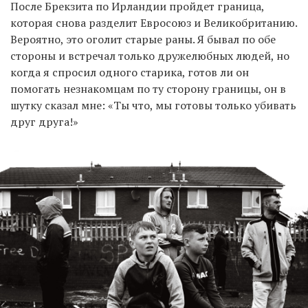
После Брекзита по Ирландии пройдет граница,
которая снова разделит Евросоюз и Великобританию.
Вероятно, это оголит старые раны. Я бывал по обе
стороны и встречал только дружелюбных людей, но
когда я спросил одного старика, готов ли он
помогать незнакомцам по ту сторону границы, он в
шутку сказал мне: «Ты что, мы готовы только убивать
друг друга!»