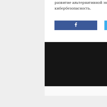
развитие альтернативной эн
кибербезопасность.