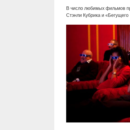
В число любимых фильмов п
Стэнли Кубрика и «Бегущего