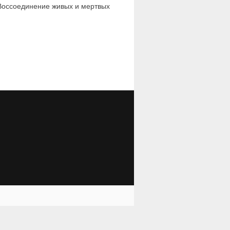
Воссоединение живых и мертвых