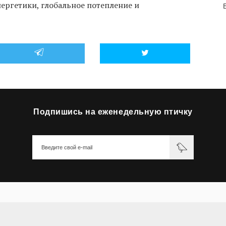
ергетики, глобальное потепление и
Подпишись на еженедельную птичку