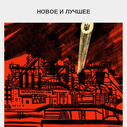
НОВОЕ И ЛУЧШЕЕ