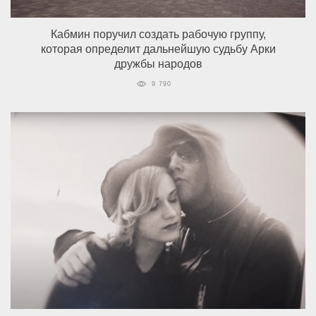
Кабмин поручил создать рабочую группу,
которая определит дальнейшую судьбу Арки
дружбы народов
9 790