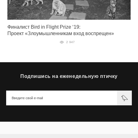
Финалист Bird in Flight Prize ‘19:
Проект «Злоумышленникам вход воспрещен»
2 947
Подпишись на еженедельную птичку