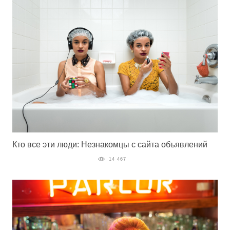
Кто все эти люди: Незнакомцы с сайта объявлений
14 467