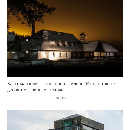
Хаты-мазанки — это снова стильно. Их все так же
делают из глины и соломы
49 756