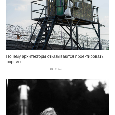
Почему архитекторы отказываются проектировать
тюрьмы
9 749