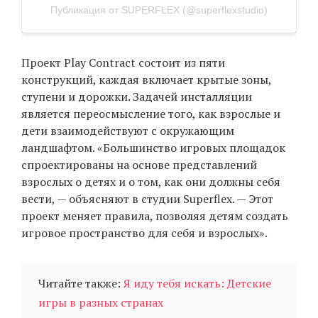
Публикация от SUPERFLEX (@superflexstudio)
Проект Play Contract состоит из пяти
конструкций, каждая включает крытые зоны,
ступени и дорожки. Задачей инсталляции
является переосмысление того, как взрослые и
дети взаимодействуют с окружающим
ландшафтом. «Большинство игровых площадок
спроектированы на основе представлений
взрослых о детях и о том, как они должны себя
вести, — объясняют в студии Superflex. — Этот
проект меняет правила, позволяя детям создать
игровое пространство для себя и взрослых».
Читайте также:
Я иду тебя искать: Детские
игры в разных странах