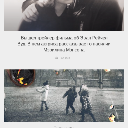
Вышел трейлер фильма об Эван Рейчел
Вуд. В нем актриса рассказывает о насилии
Мэрилина Мэнсона
12 008
Фотопроект