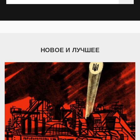
НОВОЕ И ЛУЧШЕЕ