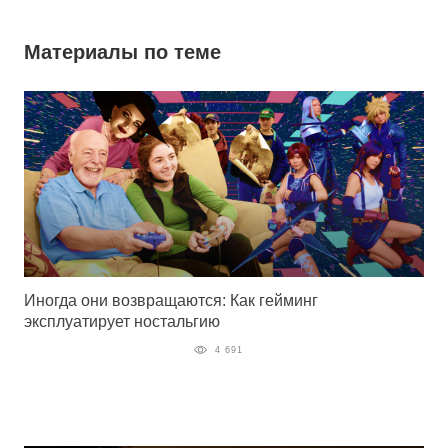
Материалы по теме
Иногда они возвращаются: Как гейминг
эксплуатирует ностальгию
4 691