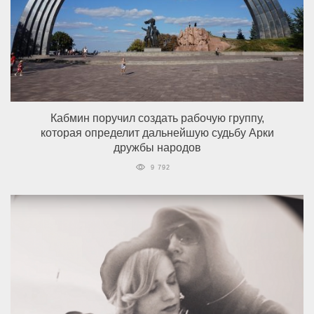
Кабмин поручил создать рабочую группу,
которая определит дальнейшую судьбу Арки
дружбы народов
9 792