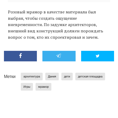
Розовый мрамор в качестве материала был
выбран, чтобы создать ощущение
вневременности. По задумке архитекторов,
внешний вид конструкций должен порождать
вопрос о том, кто их спроектировал и зачем.
Метки
архитектура
Дания
дети
детская площадка
Игры
мрамор