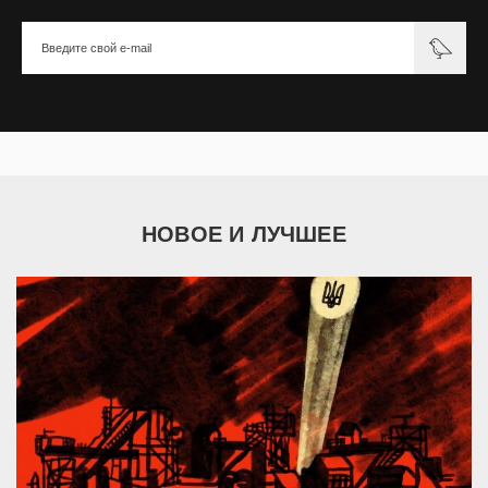
НОВОЕ И ЛУЧШЕЕ