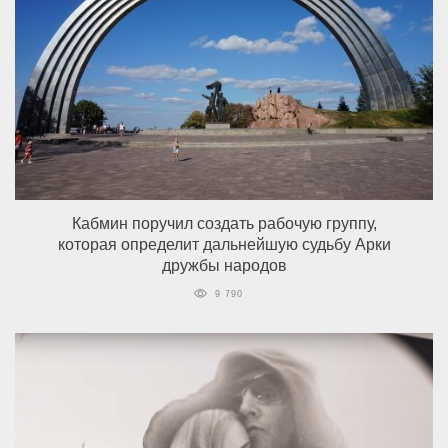
Кабмин поручил создать рабочую группу,
которая определит дальнейшую судьбу Арки
дружбы народов
9 790