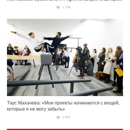
1 728
Таус Махачева: «Мои проекты начинаются с вещей,
которые я не могу забыть»
1 607