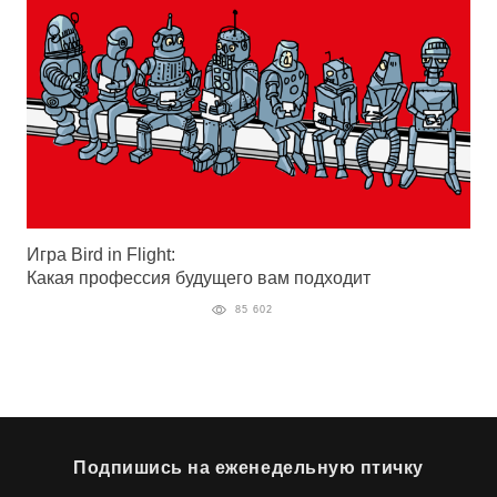
Игра Bird in Flight:
Какая профессия будущего вам подходит
85 602
Подпишись на еженедельную птичку