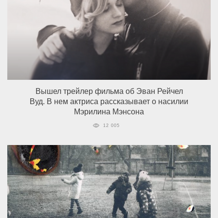
Вышел трейлер фильма об Эван Рейчел
Вуд. В нем актриса рассказывает о насилии
Мэрилина Мэнсона
12 005