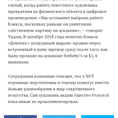
случай, когда работу известного художника
превратили из физического объекта в цифровое
произведение. «Мы осознанно выбрали работу
Бэнкси, поскольку раньше он уничтожил
собственную картину на аукционе», — говорит
Уддин. В октябре 2018 года полотно Бэнкси
«Девочка с воздушным шаром» прошло через
встроенный в раму шредер сразу после того, как
было продано на аукционе Sothebyʼs за $1,4
миллиона.
Сотрудники компании считают, что у NFT
огромные перспективы и токены помогут внести
больше разнообразия в мир современного
искусства. Сам художник акцию Injective Protocol
пока никак не прокомментировал.