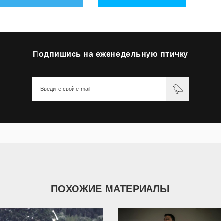
Подпишись на еженедельную птичку
ПОХОЖИЕ МАТЕРИАЛЫ