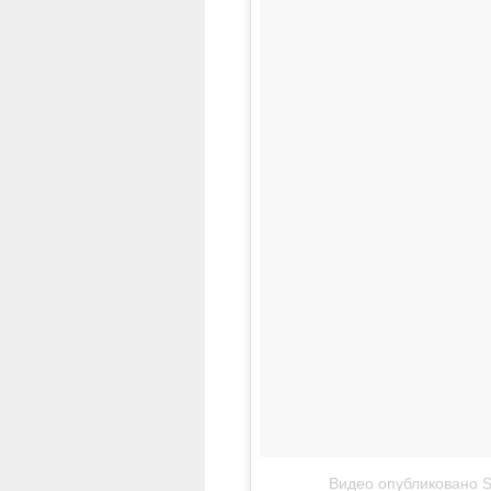
Видео опубликовано Se