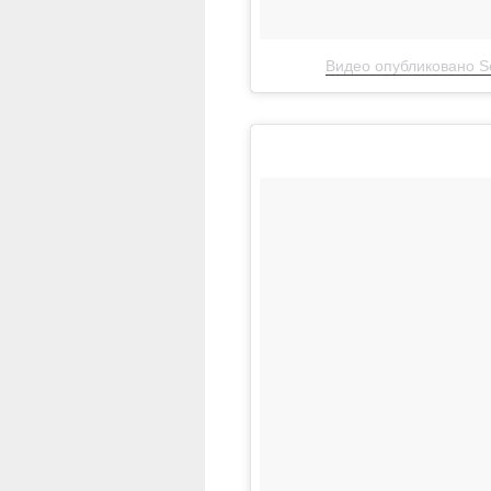
Видео опубликовано Se