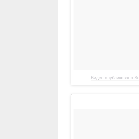
Видео опубликовано Seb