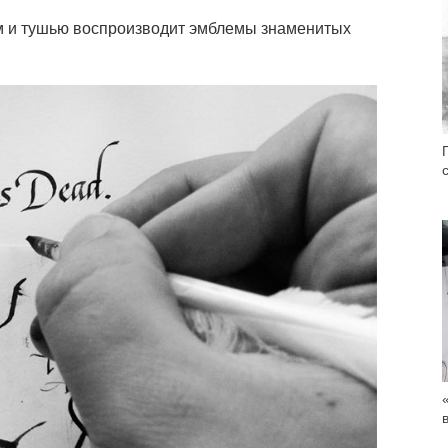
м и тушью воспроизводит эмблемы знаменитых