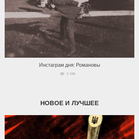
Инстаграм дня: Романовы
2 286
НОВОЕ И ЛУЧШЕЕ