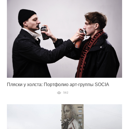
Пляски у холста: Портфолио арт-группы SOCIA
562