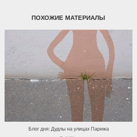
ПОХОЖИЕ МАТЕРИАЛЫ
Блог дня: Дудлы на улицах Парижа