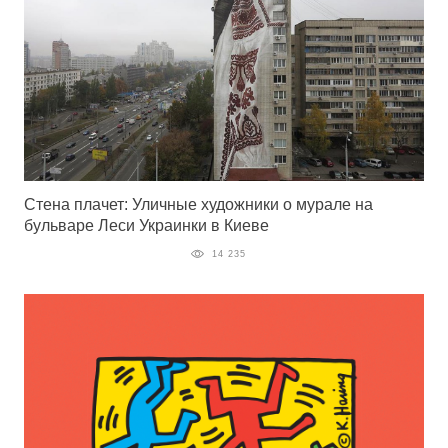
Стена плачет: Уличные художники о мурале на
бульваре Леси Украинки в Киеве
14 235