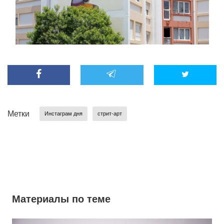
Метки
Инстаграм дня
стрит-арт
Материалы по теме