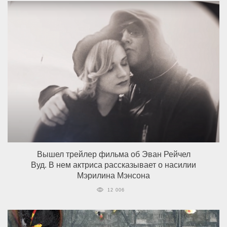
Вышел трейлер фильма об Эван Рейчел
Вуд. В нем актриса рассказывает о насилии
Мэрилина Мэнсона
12 006