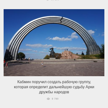
Кабмин поручил создать рабочую группу,
которая определит дальнейшую судьбу Арки
дружбы народов
9 790