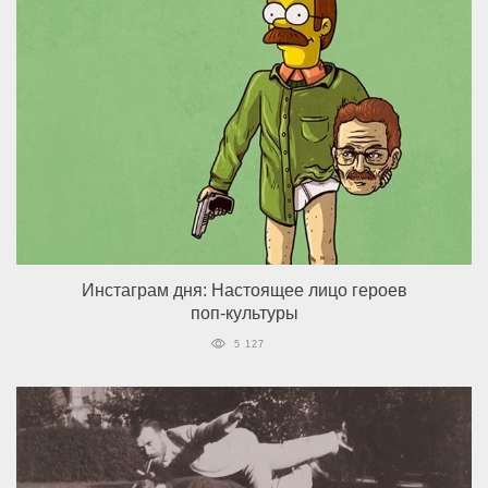
Инстаграм дня: Настоящее лицо героев
поп-культуры
5 127