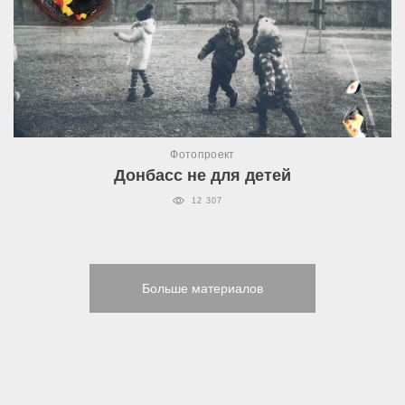
Фотопроект
Донбасс не для детей
12 307
Больше материалов