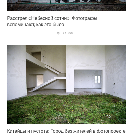
Расстрел «Небесной сотни»: Фотографы
вспоминают, как это было
16 806
Китайцы и пустота: Город без жителей в фотопроекте