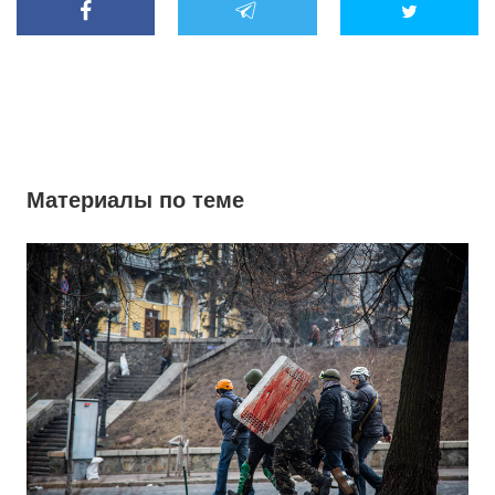
Материалы по теме