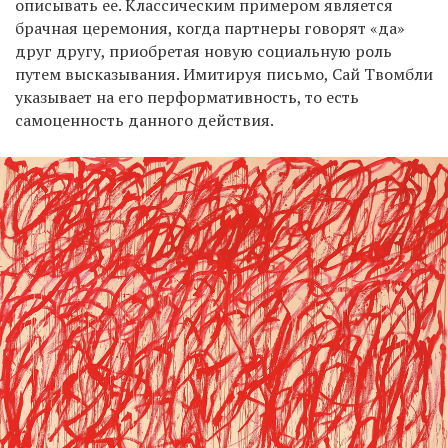
описывать ее. Классическим примером является
брачная церемония, когда партнеры говорят «да»
друг другу, приобретая новую социальную роль
путем высказывания. Имитируя письмо, Сай Твомбли
указывает на его перформативность, то есть
самоценность данного действия.