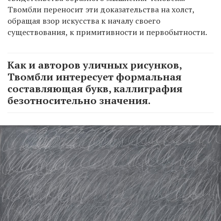
Твомбли переносит эти доказательства на холст,
обращая взор искусства к началу своего
существования, к примитивности и первобытности.
Как и авторов уличных рисунков,
Твомбли интересует формальная
составляющая букв, каллиграфия
безотносительно значения.