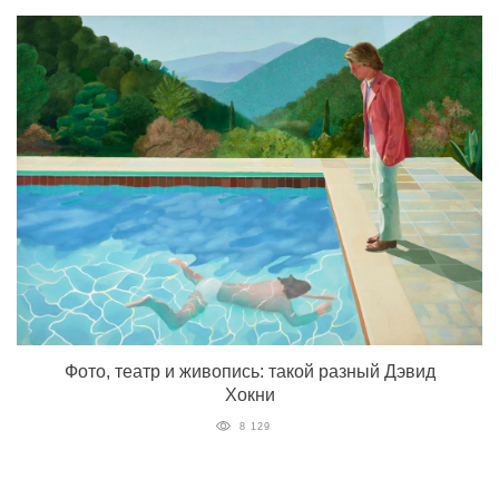
Фото, театр и живопись: такой разный Дэвид
Хокни
8 129