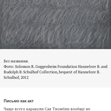
Без названия.
Фото: Solomon R. Guggenheim Foundation Hannelore B. and
Rudolph B. Schulhof Collection, bequest of Hannelore B.
Schulhof, 2012
Письмо как акт
Чаще всего каракули Сая Твомбли вообще не