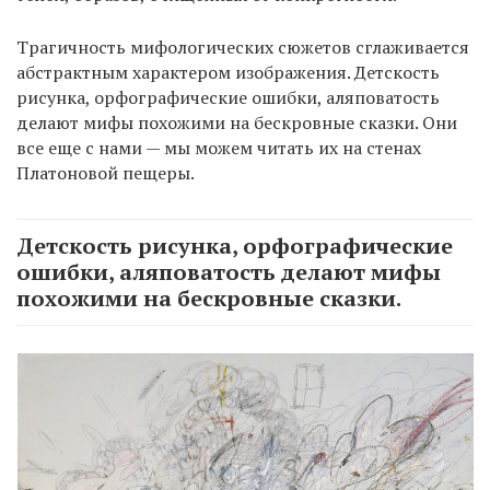
Трагичность мифологических сюжетов сглаживается
абстрактным характером изображения. Детскость
рисунка, орфографические ошибки, аляповатость
делают мифы похожими на бескровные сказки. Они
все еще с нами — мы можем читать их на стенах
Платоновой пещеры.
Детскость рисунка, орфографические
ошибки, аляповатость делают мифы
похожими на бескровные сказки.