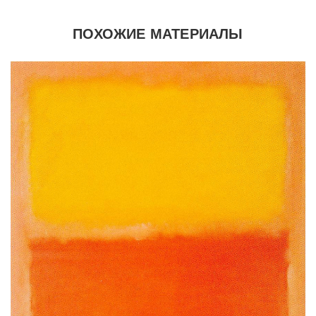
ПОХОЖИЕ МАТЕРИАЛЫ