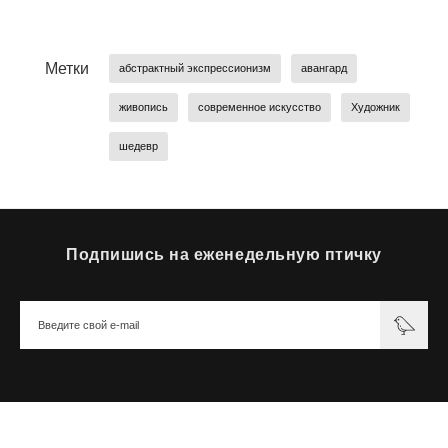
Метки
абстрактный экспрессионизм
авангард
живопись
современное искусство
Художник
шедевр
Подпишись на еженедельную птичку