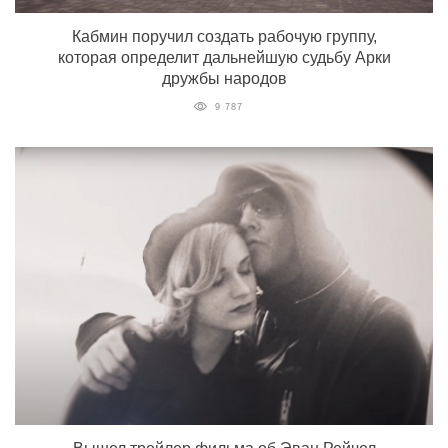
Кабмин поручил создать рабочую группу,
которая определит дальнейшую судьбу Арки
дружбы народов
9 787