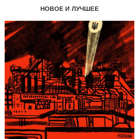
НОВОЕ И ЛУЧШЕЕ