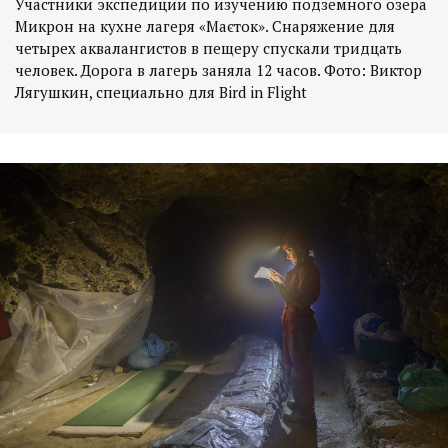
Участники экспедиции по изучению подземного озера
Микрон на кухне лагеря «Маєток». Снаряжение для
четырех аквалангистов в пещеру спускали тридцать
человек. Дорога в лагерь заняла 12 часов. Фото: Виктор