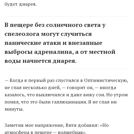
будет диарея.
В пещере без солнечного света у
спелеолога могут случиться
панические атаки и внезапные
выбросы адреналина, а от местной
воды начнется диарея.
— Когда я первый раз спустился в Оптимистическую,
не спал несколько дней, — говорит он, — иногда
казалось, что выключился и даже вижу сон. Но утром
понял, что это были галлюцинации. Я не спал ни
минуты.
Заметив мое напряжение, Витя добавил: «Но
атмосфера в пещере — волшебная».