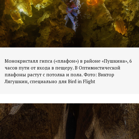
Монокристалл гипса («плафон») в районе «Пушкина», 6
часов пути от входа в пещеру. В Оптимистической
плафоны растут с потолка и пола. Фото: Виктор