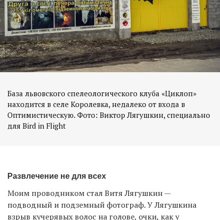
База львовского спелеологического клуба «Циклоп»
находится в селе Королевка, недалеко от входа в
Оптимистическую. Фото: Виктор Лягушкин, специально
для Bird in Flight
Развлечение не для всех
Моим проводником стал Витя Лягушкин —
подводный и подземный фотограф. У Лягушкина
взрыв кучерявых волос на голове, очки, как у