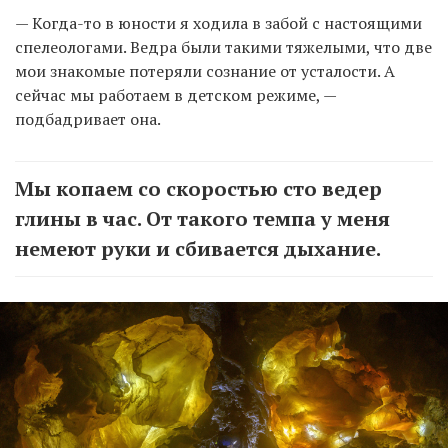
— Когда-то в юности я ходила в забой с настоящими
спелеологами. Ведра были такими тяжелыми, что две
мои знакомые потеряли сознание от усталости. А
сейчас мы работаем в детском режиме, —
подбадривает она.
Мы копаем со скоростью сто ведер
глины в час. От такого темпа у меня
немеют руки и сбивается дыхание.