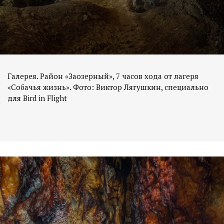
Галерея. Район «Заозерный», 7 часов хода от лагеря
«Собачья жизнь». Фото: Виктор Лягушкин, специально