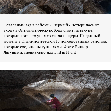
Обвальный зал в районе «Озерный». Четыре часа от
входа в Оптимистическую. Бодя стоит на валуне,
который когда-то упал со свода пещеры. На данный
момент в Оптимистической 15 исследованных районов,
которые соединены туннелями. Фото: Виктор
Лягушкин, специально для Bird in Flight