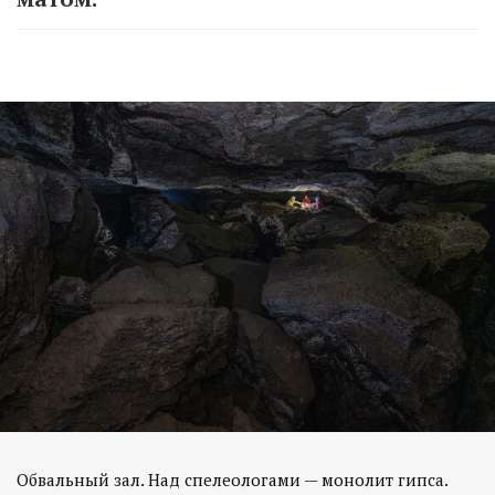
Обвальный зал. Над спелеологами — монолит гипса.