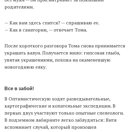
родителями.
— Как вам здесь спится? — спрашиваю ее.
— Как в санатории, — отвечает Тома.
После короткого разговора Тома снова принимается
украшать валун. Получается мило: гипсовая глыба,
увитая украшениями, похожа на окаменевшую
новогоднюю елку.
Все в забой!
В Оптимистическую ходят разведывательные,
картографические и копательные экспедиции. В
первых двух участвуют только опытные спелеологи.
В подземном лабиринте легко заблудиться: Витя
вспоминает случай, который произошел